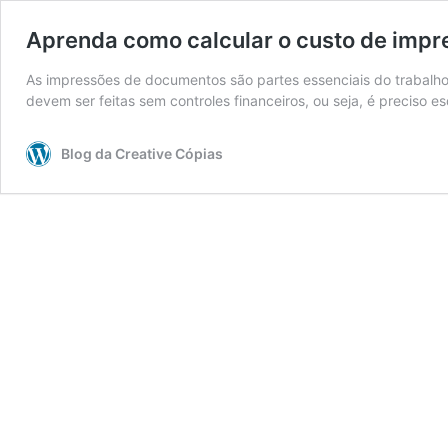
Aprenda como calcular o custo de imp
As impressões de documentos são partes essenciais do trabalh
devem ser feitas sem controles financeiros, ou seja, é preciso 
Blog da Creative Cópias