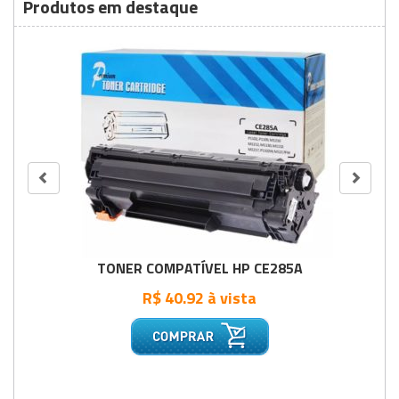
Produtos em destaque
TONER COMPATÍVEL HP CE285A
R$ 40.92 à vista