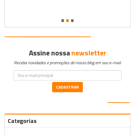
•
•
•
Assine nossa
newsletter
Receba novidades e promoções do nosso blog em seu e-mail.
CADASTRAR
Categorias