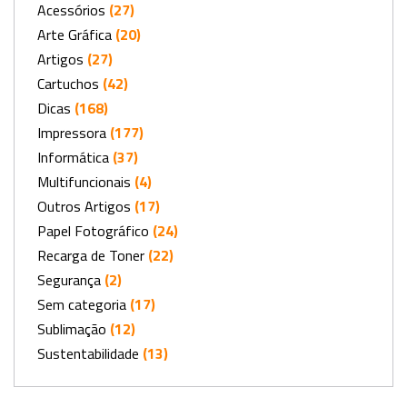
Acessórios
(27)
Arte Gráfica
(20)
Artigos
(27)
Cartuchos
(42)
Dicas
(168)
Impressora
(177)
Informática
(37)
Multifuncionais
(4)
Outros Artigos
(17)
Papel Fotográfico
(24)
Recarga de Toner
(22)
Segurança
(2)
Sem categoria
(17)
Sublimação
(12)
Sustentabilidade
(13)