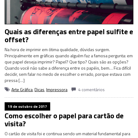
Quais as diferenças entre papel sulfite e
offset?
Na hora de imprimir em ótima qualidade, dúvidas surgem.
Principalmente em gráficas quando alguém faz a famosa pergunta: em
que papel deseja imprimir? Papel? Que tipo? Quais são as opções?
Quando você não sabe a diferença entre os papéis, bem… Fica difícil
decidir, sem falar no medo de escolher o errado, porque estava com
pressa […]
Arte Gráfica
,
Dicas
,
Impressora
4 comentários
19 de outubro de 2017
Como escolher o papel para cartão de
visita?
O cartão de visita foi e continua sendo um material fundamental para