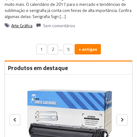
muito mais. O calendário de 2017 para o mercado e tendências de
sublimação e serigrafia já conta com feiras de alta importância. Confira
algumas delas: Serigrafia Sign […]
Arte Gráfica
Sem comentários
…
1
2
5
+ antigas
Produtos em destaque