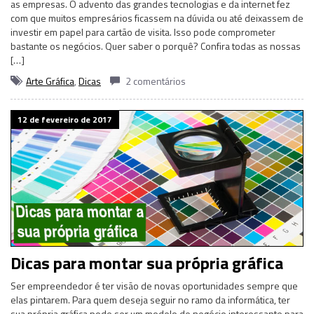
as empresas. O advento das grandes tecnologias e da internet fez
com que muitos empresários ficassem na dúvida ou até deixassem de
investir em papel para cartão de visita. Isso pode comprometer
bastante os negócios. Quer saber o porquê? Confira todas as nossas
[…]
Arte Gráfica
,
Dicas
2 comentários
12 de fevereiro de 2017
Dicas para montar sua própria gráfica
Ser empreendedor é ter visão de novas oportunidades sempre que
elas pintarem. Para quem deseja seguir no ramo da informática, ter
sua própria gráfica pode ser um modelo de negócio interessante para