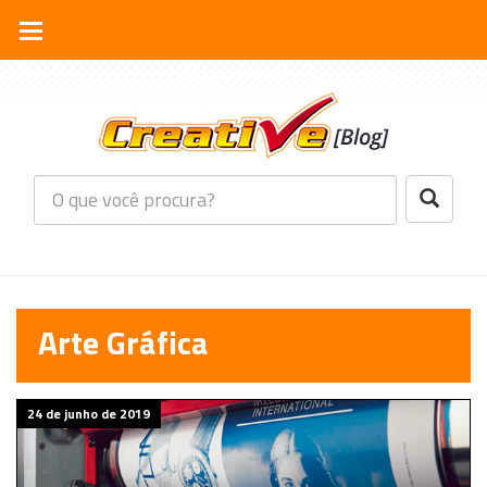
Arte Gráfica
24 de junho de 2019