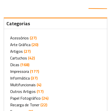
Categorias
Acessórios
(27)
Arte Gráfica
(20)
Artigos
(27)
Cartuchos
(42)
Dicas
(168)
Impressora
(177)
Informática
(37)
Multifuncionais
(4)
Outros Artigos
(17)
Papel Fotográfico
(24)
Recarga de Toner
(22)