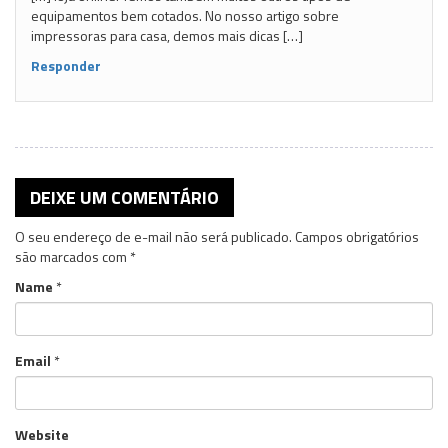
equipamentos bem cotados. No nosso artigo sobre
impressoras para casa, demos mais dicas […]
Responder
DEIXE UM COMENTÁRIO
O seu endereço de e-mail não será publicado.
Campos obrigatórios
são marcados com
*
Name
*
Email
*
Website