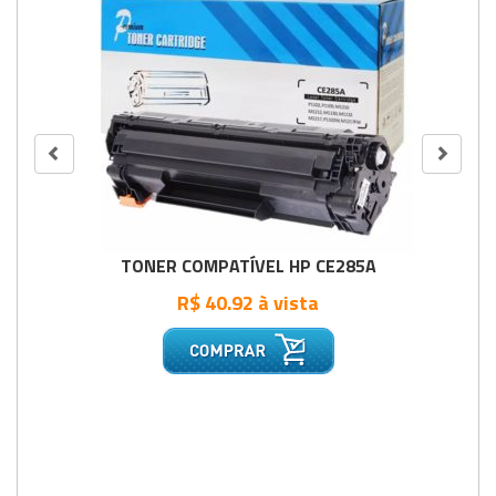
TONER COMPATÍVEL HP CE285A
R$ 40.92 à vista