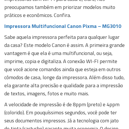
preocupamos também em priorizar modelos muito
práticos e econômicos. Confira.
Impressora Multifuncional Canon Pixma – MG3010
Sabe aquela impressora perfeita para qualquer lugar
da casa? Este modelo Canon é assim. A primeira grande
vantagem é que ela é uma multifuncional, ou seja,
imprime, copia e digitaliza. A conexão WI-FI permite
que você acione comandos ainda que esteja em outros
cômodos de casa, longe da impressora. Além disso tudo,
ela garante alta precisão e qualidade para a impressão
de textos, imagens, fotos e muito mais.
A velocidade de impressão é de 8ppm (preto) e 4ppm
(colorido). Em pouquíssimos segundos, você pode ter
seus documentos impressos. Já a tecnologia com jato
de tinta (cartucho) garante muita economia. O design