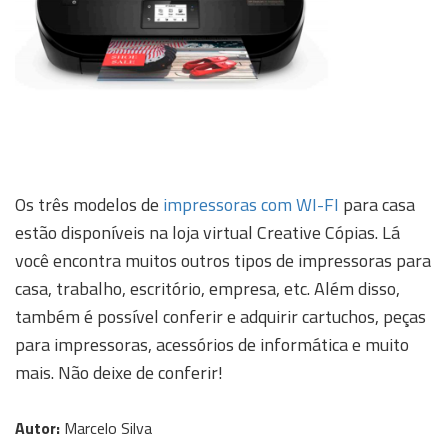
Os três modelos de
impressoras com WI-FI
para casa
estão disponíveis na loja virtual Creative Cópias. Lá
você encontra muitos outros tipos de impressoras para
casa, trabalho, escritório, empresa, etc. Além disso,
também é possível conferir e adquirir cartuchos, peças
para impressoras, acessórios de informática e muito
mais. Não deixe de conferir!
Autor:
Marcelo Silva