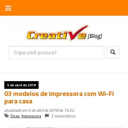
5 de abril de 2018
03 modelos de impressora com Wi-Fi
para casa
atualizado em 5 de abril de 2018 às 15:22
Dicas
,
Impressora
2 comentários