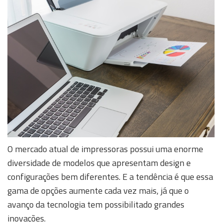
O mercado atual de impressoras possui uma enorme
diversidade de modelos que apresentam design e
configurações bem diferentes. E a tendência é que essa
gama de opções aumente cada vez mais, já que o
avanço da tecnologia tem possibilitado grandes
inovações.