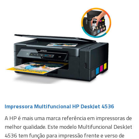
Impressora Multifuncional HP DeskJet 4536
A HP é mais uma marca referência em impressoras de
melhor qualidade. Este modelo Multifuncional DeskJet
4536 tem função para impressão frente e verso de