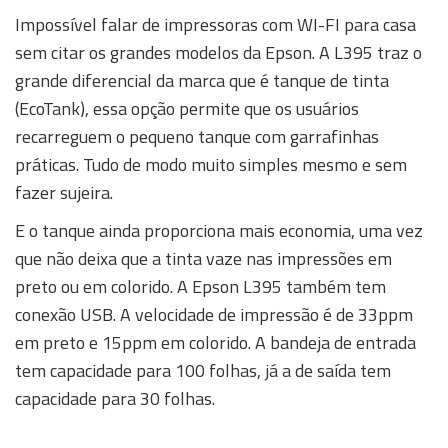
Impossível falar de impressoras com WI-FI para casa
sem citar os grandes modelos da Epson. A L395 traz o
grande diferencial da marca que é tanque de tinta
(EcoTank), essa opção permite que os usuários
recarreguem o pequeno tanque com garrafinhas
práticas. Tudo de modo muito simples mesmo e sem
fazer sujeira.
E o tanque ainda proporciona mais economia, uma vez
que não deixa que a tinta vaze nas impressões em
preto ou em colorido. A Epson L395 também tem
conexão USB. A velocidade de impressão é de 33ppm
em preto e 15ppm em colorido. A bandeja de entrada
tem capacidade para 100 folhas, já a de saída tem
capacidade para 30 folhas.