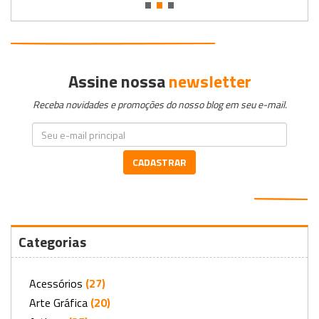
•
•
•
Assine nossa
newsletter
Receba novidades e promoções do nosso blog em seu e-mail.
CADASTRAR
Categorias
Acessórios
(27)
Arte Gráfica
(20)