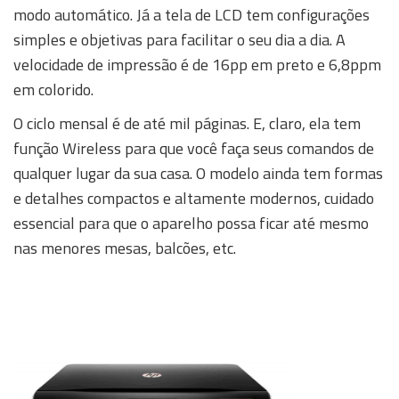
modo automático. Já a tela de LCD tem configurações
simples e objetivas para facilitar o seu dia a dia. A
velocidade de impressão é de 16pp em preto e 6,8ppm
em colorido.
O ciclo mensal é de até mil páginas. E, claro, ela tem
função Wireless para que você faça seus comandos de
qualquer lugar da sua casa. O modelo ainda tem formas
e detalhes compactos e altamente modernos, cuidado
essencial para que o aparelho possa ficar até mesmo
nas menores mesas, balcões, etc.