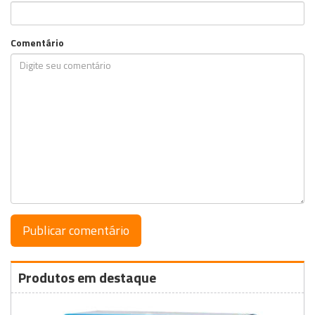
Comentário
Produtos em destaque