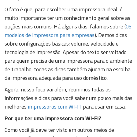
O fato é que, para escolher uma impressora ideal, é
muito importante ter um conhecimento geral sobre as
opções mais comuns. Há alguns dias, falamos sobre (
05
modelos de impressora para empresas
). Demos dicas
sobre configurações básicas: volume, velocidade e
tecnologia de impressão. Apesar do texto ser voltado
para quem precisa de uma impressora para o ambiente
de trabalho, todas as dicas também ajudam na escolha
da impressora adequada para uso doméstico.
Agora, nosso foco vai além, reunimos todas as
informações e dicas para você saber um pouco mais das
melhores
impressoras com WI-FI
para usar em casa.
Por que ter uma impressora com WI-FI?
Como você já deve ter visto em outros meios de