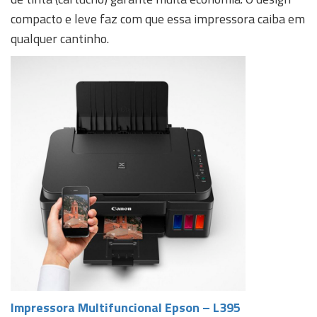
compacto e leve faz com que essa impressora caiba em
qualquer cantinho.
Impressora Multifuncional Epson – L395