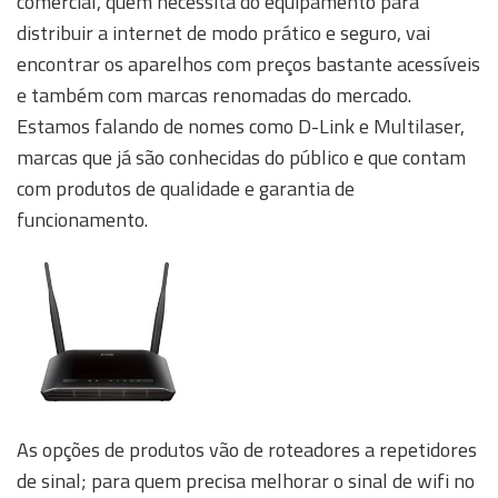
comercial, quem necessita do equipamento para
distribuir a internet de modo prático e seguro, vai
encontrar os aparelhos com preços bastante acessíveis
e também com marcas renomadas do mercado.
Estamos falando de nomes como D-Link e Multilaser,
marcas que já são conhecidas do público e que contam
com produtos de qualidade e garantia de
funcionamento.
As opções de produtos vão de roteadores a repetidores
de sinal; para quem precisa melhorar o sinal de wifi no