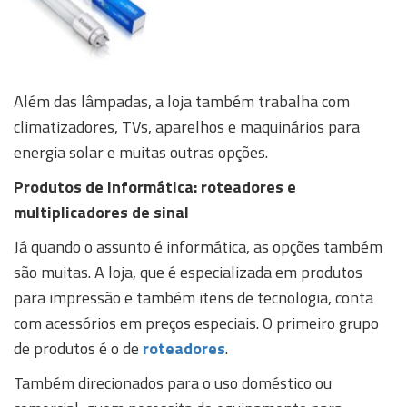
Além das lâmpadas, a loja também trabalha com
climatizadores, TVs, aparelhos e maquinários para
energia solar e muitas outras opções.
Produtos de informática: roteadores e
multiplicadores de sinal
Já quando o assunto é informática, as opções também
são muitas. A loja, que é especializada em produtos
para impressão e também itens de tecnologia, conta
com acessórios em preços especiais. O primeiro grupo
de produtos é o de
roteadores
.
Também direcionados para o uso doméstico ou