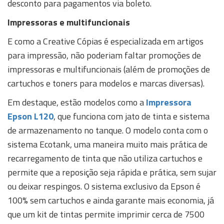
desconto para pagamentos via boleto.
Impressoras e multifuncionais
E como a Creative Cópias é especializada em artigos
para impressão, não poderiam faltar promoções de
impressoras e multifuncionais (além de promoções de
cartuchos e toners para modelos e marcas diversas).
Em destaque, estão modelos como a
Impressora
Epson L120
, que funciona com jato de tinta e sistema
de armazenamento no tanque. O modelo conta com o
sistema Ecotank, uma maneira muito mais prática de
recarregamento de tinta que não utiliza cartuchos e
permite que a reposição seja rápida e prática, sem sujar
ou deixar respingos. O sistema exclusivo da Epson é
100% sem cartuchos e ainda garante mais economia, já
que um kit de tintas permite imprimir cerca de 7500