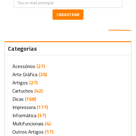
CADASTRAR
Categorias
Acessórios
(27)
Arte Gráfica
(20)
Artigos
(27)
Cartuchos
(42)
Dicas
(168)
Impressora
(177)
Informática
(37)
Multifuncionais
(4)
Outros Artigos
(17)