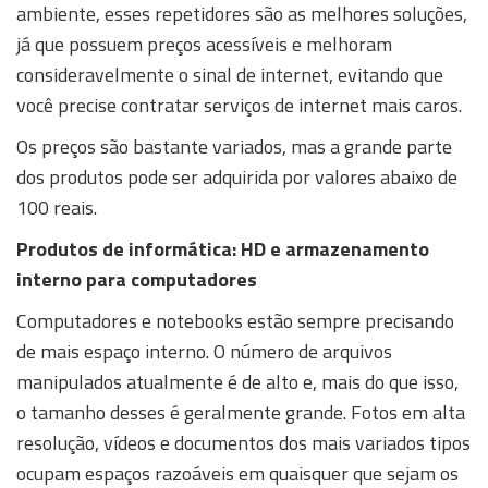
ambiente, esses repetidores são as melhores soluções,
já que possuem preços acessíveis e melhoram
consideravelmente o sinal de internet, evitando que
você precise contratar serviços de internet mais caros.
Os preços são bastante variados, mas a grande parte
dos produtos pode ser adquirida por valores abaixo de
100 reais.
Produtos de informática: HD e armazenamento
interno para computadores
Computadores e notebooks estão sempre precisando
de mais espaço interno. O número de arquivos
manipulados atualmente é de alto e, mais do que isso,
o tamanho desses é geralmente grande. Fotos em alta
resolução, vídeos e documentos dos mais variados tipos
ocupam espaços razoáveis em quaisquer que sejam os