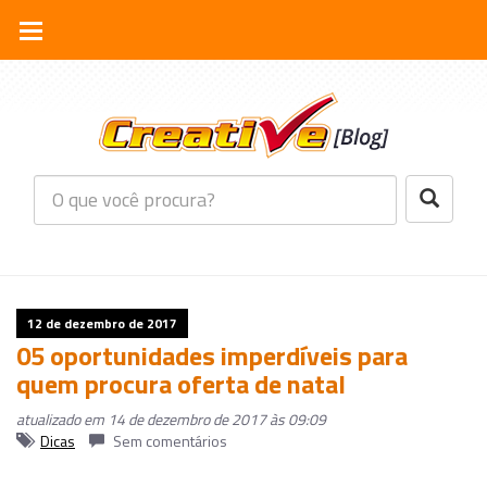
12 de dezembro de 2017
05 oportunidades imperdíveis para
quem procura oferta de natal
atualizado em 14 de dezembro de 2017 às 09:09
Dicas
Sem comentários