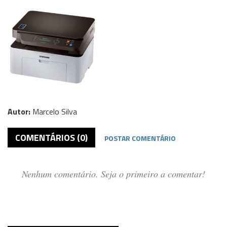
Autor:
Marcelo Silva
COMENTÁRIOS (0)
POSTAR COMENTÁRIO
Nenhum comentário. Seja o primeiro a comentar!