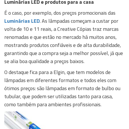
Luminárias LED e produtos para a casa
É o caso, por exemplo, dos preços promocionais das
Luminárias LED
. As lâmpadas começam a custar por
volta de 10 e 11 reais, a Creative Cópias traz marcas
renomadas e que estão no mercado há muitos anos,
mostrando produtos confiáveis e de alta durabilidade,
garantindo que a compra seja a melhor possível, já que
se alia boa qualidade a preços baixos.
O destaque fica para a Elgin, que tem modelos de
lâmpadas em diferentes formatos e todos eles com
ótimos preços: são lâmpadas em formato de bulbo ou
tubular, que podem ser utilizadas tanto para casa,
como também para ambientes profissionais.