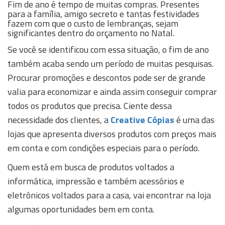
Fim de ano é tempo de muitas compras. Presentes
para a família, amigo secreto e tantas festividades
fazem com que o custo de lembranças, sejam
significantes dentro do orçamento no Natal.
Se você se identificou com essa situação, o fim de ano
também acaba sendo um período de muitas pesquisas.
Procurar promoções e descontos pode ser de grande
valia para economizar e ainda assim conseguir comprar
todos os produtos que precisa. Ciente dessa
necessidade dos clientes, a
Creative Cópias
é uma das
lojas que apresenta diversos produtos com preços mais
em conta e com condições especiais para o período.
Quem está em busca de produtos voltados a
informática, impressão e também acessórios e
eletrônicos voltados para a casa, vai encontrar na loja
algumas oportunidades bem em conta.