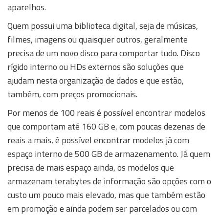
aparelhos.
Quem possui uma biblioteca digital, seja de músicas,
filmes, imagens ou quaisquer outros, geralmente
precisa de um novo disco para comportar tudo. Disco
rígido interno ou HDs externos são soluções que
ajudam nesta organização de dados e que estão,
também, com preços promocionais.
Por menos de 100 reais é possível encontrar modelos
que comportam até 160 GB e, com poucas dezenas de
reais a mais, é possível encontrar modelos já com
espaço interno de 500 GB de armazenamento. Já quem
precisa de mais espaço ainda, os modelos que
armazenam terabytes de informação são opções com o
custo um pouco mais elevado, mas que também estão
em promoção e ainda podem ser parcelados ou com