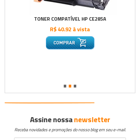
TONER COMPATÍVEL HP CE285A
R$ 40.92 à vista
•
•
•
Assine nossa
newsletter
Receba novidades e promoções do nosso blog em seu e-mail.