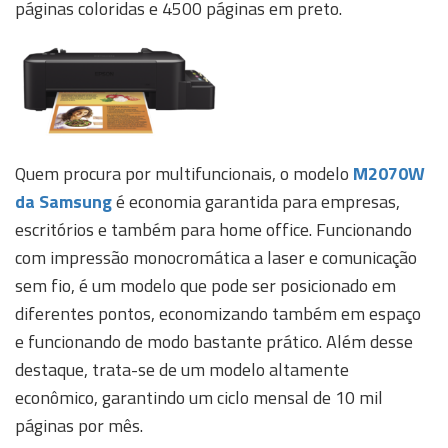
páginas coloridas e 4500 páginas em preto.
Quem procura por multifuncionais, o modelo
M2070W
da Samsung
é economia garantida para empresas,
escritórios e também para home office. Funcionando
com impressão monocromática a laser e comunicação
sem fio, é um modelo que pode ser posicionado em
diferentes pontos, economizando também em espaço
e funcionando de modo bastante prático. Além desse
destaque, trata-se de um modelo altamente
econômico, garantindo um ciclo mensal de 10 mil
páginas por mês.