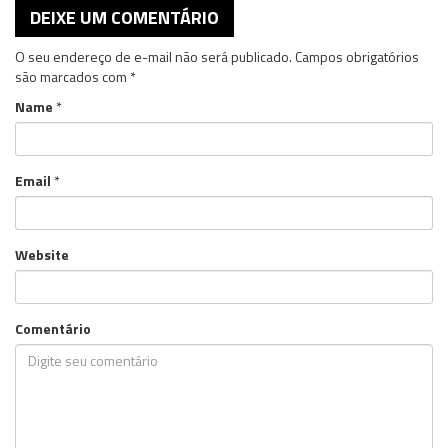
DEIXE UM COMENTÁRIO
O seu endereço de e-mail não será publicado.
Campos obrigatórios
são marcados com
*
Name
*
Email
*
Website
Comentário