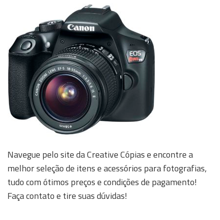
Navegue pelo site da Creative Cópias e encontre a
melhor seleção de itens e acessórios para fotografias,
tudo com ótimos preços e condições de pagamento!
Faça contato e tire suas dúvidas!