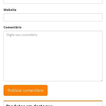
Website
Comentário