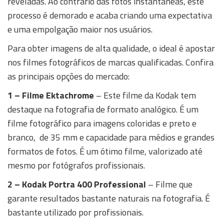
reveladas. Ao contrário das fotos instantâneas, este
processo é demorado e acaba criando uma expectativa
e uma empolgação maior nos usuários.
Para obter imagens de alta qualidade, o ideal é apostar
nos filmes fotográficos de marcas qualificadas. Confira
as principais opções do mercado:
1 – Filme Ektachrome
– Este filme da Kodak tem
destaque na fotografia de formato analógico. É um
filme fotográfico para imagens coloridas e preto e
branco, de 35 mm e capacidade para médios e grandes
formatos de fotos. É um ótimo filme, valorizado até
mesmo por fotógrafos profissionais.
2 – Kodak Portra 400 Professional
– Filme que
garante resultados bastante naturais na fotografia. É
bastante utilizado por profissionais.