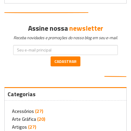
Assine nossa
newsletter
Receba novidades e promoções do nosso blog em seu e-mail.
CADASTRAR
Categorias
Acessórios
(27)
Arte Gráfica
(20)
Artigos
(27)