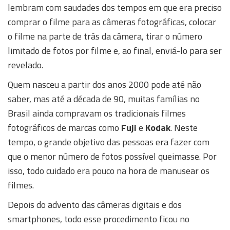
lembram com saudades dos tempos em que era preciso
comprar o filme para as câmeras fotográficas, colocar
o filme na parte de trás da câmera, tirar o número
limitado de fotos por filme e, ao final, enviá-lo para ser
revelado.
Quem nasceu a partir dos anos 2000 pode até não
saber, mas até a década de 90, muitas famílias no
Brasil ainda compravam os tradicionais filmes
fotográficos de marcas como
Fuji
e
Kodak
. Neste
tempo, o grande objetivo das pessoas era fazer com
que o menor número de fotos possível queimasse. Por
isso, todo cuidado era pouco na hora de manusear os
filmes.
Depois do advento das câmeras digitais e dos
smartphones, todo esse procedimento ficou no