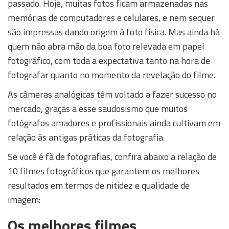
passado. Hoje, muitas fotos ficam armazenadas nas
memórias de computadores e celulares, e nem sequer
são impressas dando origem à foto física. Mas ainda há
quem não abra mão da boa foto relevada em papel
fotográfico, com toda a expectativa tanto na hora de
fotografar quanto no momento da revelação do filme.
As câmeras analógicas têm voltado a fazer sucesso no
mercado, graças a esse saudosismo que muitos
fotógrafos amadores e profissionais ainda cultivam em
relação às antigas práticas da fotografia.
Se você é fã de fotografias, confira abaixo a relação de
10 filmes fotográficos que garantem os melhores
resultados em termos de nitidez e qualidade de
imagem:
Os melhores filmes