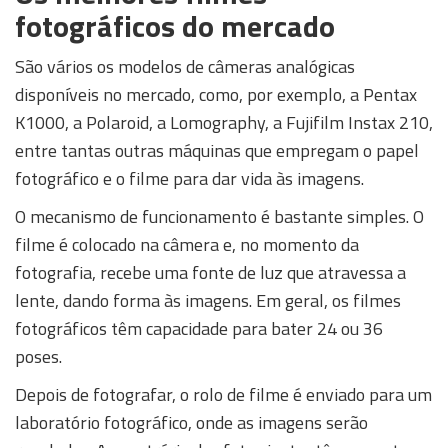
fotográficos do mercado
São vários os modelos de câmeras analógicas
disponíveis no mercado, como, por exemplo, a Pentax
K1000, a Polaroid, a Lomography, a Fujifilm Instax 210,
entre tantas outras máquinas que empregam o papel
fotográfico e o filme para dar vida às imagens.
O mecanismo de funcionamento é bastante simples. O
filme é colocado na câmera e, no momento da
fotografia, recebe uma fonte de luz que atravessa a
lente, dando forma às imagens. Em geral, os filmes
fotográficos têm capacidade para bater 24 ou 36
poses.
Depois de fotografar, o rolo de filme é enviado para um
laboratório fotográfico, onde as imagens serão