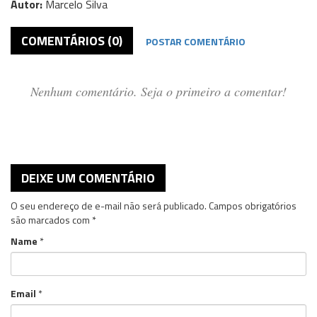
Autor:
Marcelo Silva
COMENTÁRIOS (0)
POSTAR COMENTÁRIO
Nenhum comentário. Seja o primeiro a comentar!
DEIXE UM COMENTÁRIO
O seu endereço de e-mail não será publicado.
Campos obrigatórios
são marcados com
*
Name
*
Email
*