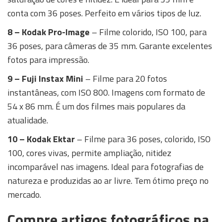
conta com 36 poses. Perfeito em vários tipos de luz.
8 – Kodak Pro-Image
– Filme colorido, ISO 100, para
36 poses, para câmeras de 35 mm. Garante excelentes
fotos para impressão.
9 – Fuji Instax Mini
– Filme para 20 fotos
instantâneas, com ISO 800. Imagens com formato de
54 x 86 mm. É um dos filmes mais populares da
atualidade.
10 – Kodak Ektar
– Filme para 36 poses, colorido, ISO
100, cores vivas, permite ampliação, nitidez
incomparável nas imagens. Ideal para fotografias de
natureza e produzidas ao ar livre. Tem ótimo preço no
mercado.
Compre artigos fotográficos na