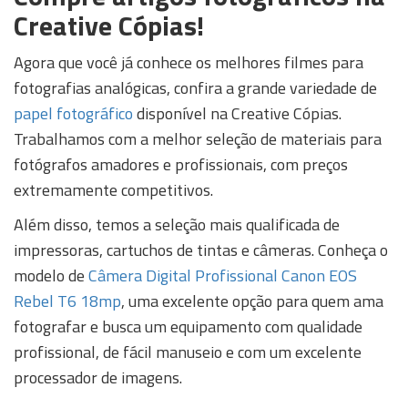
Creative Cópias!
Agora que você já conhece os melhores filmes para
fotografias analógicas, confira a grande variedade de
papel fotográfico
disponível na Creative Cópias.
Trabalhamos com a melhor seleção de materiais para
fotógrafos amadores e profissionais, com preços
extremamente competitivos.
Além disso, temos a seleção mais qualificada de
impressoras, cartuchos de tintas e câmeras. Conheça o
modelo de
Câmera Digital Profissional Canon EOS
Rebel T6 18mp
, uma excelente opção para quem ama
fotografar e busca um equipamento com qualidade
profissional, de fácil manuseio e com um excelente
processador de imagens.