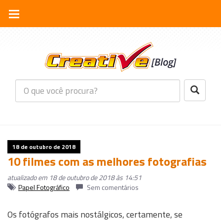
18 de outubro de 2018
10 filmes com as melhores fotografias
atualizado em 18 de outubro de 2018 às 14:51
Papel Fotográfico
Sem comentários
Os fotógrafos mais nostálgicos, certamente, se