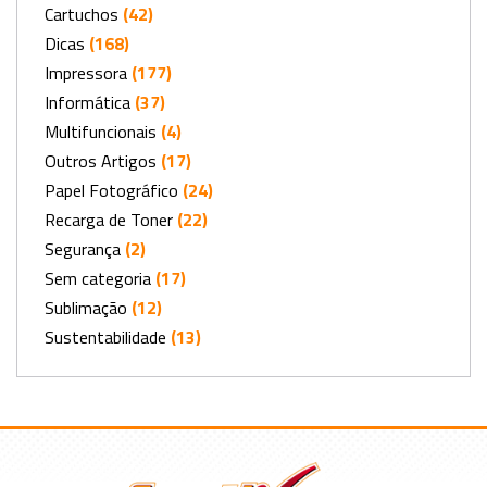
Cartuchos
(42)
Dicas
(168)
Impressora
(177)
Informática
(37)
Multifuncionais
(4)
Outros Artigos
(17)
Papel Fotográfico
(24)
Recarga de Toner
(22)
Segurança
(2)
Sem categoria
(17)
Sublimação
(12)
Sustentabilidade
(13)