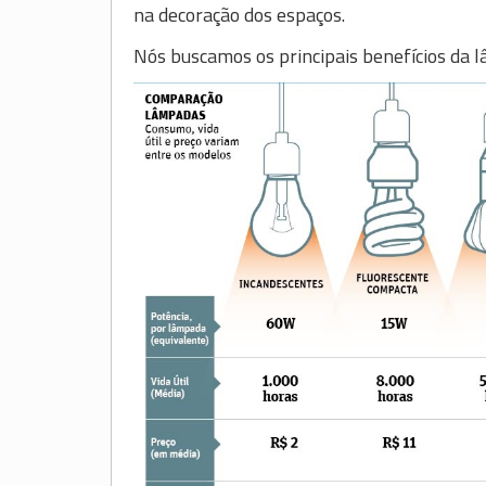
na decoração dos espaços.
Nós buscamos os principais benefícios da l