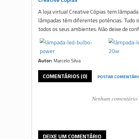
A loja virtual Creative Cópias tem lâmpada
lâmpadas têm diferentes potências. Tudo i
todos os seus ambientes. Não deixe de co
Autor:
Marcelo Silva
COMENTÁRIOS (0)
POSTAR COMENTÁRI
Nenhum comentário. 
DEIXE UM COMENTÁRIO