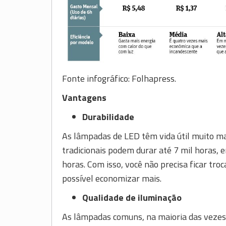
Fonte infográfico: Folhapress.
Vantagens
Durabilidade
As lâmpadas de LED têm vida útil muito m
tradicionais podem durar até 7 mil horas, 
horas. Com isso, você não precisa ficar tr
possível economizar mais.
Qualidade de iluminação
As lâmpadas comuns, na maioria das vezes,