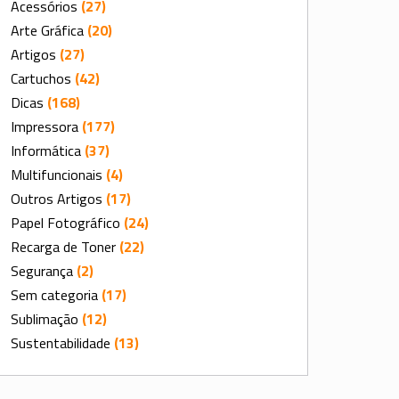
Acessórios
(27)
Arte Gráfica
(20)
Artigos
(27)
Cartuchos
(42)
Dicas
(168)
Impressora
(177)
Informática
(37)
Multifuncionais
(4)
Outros Artigos
(17)
Papel Fotográfico
(24)
Recarga de Toner
(22)
Segurança
(2)
Sem categoria
(17)
Sublimação
(12)
Sustentabilidade
(13)