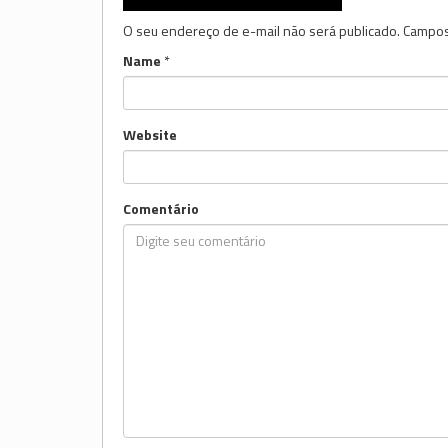
O seu endereço de e-mail não será publicado.
Campos
Name
*
Website
Comentário