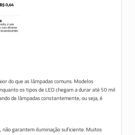
aior do que as lâmpadas comuns. Modelos
enquanto os tipos de LED chegam a durar até 50 mil
ocando de lâmpadas constantemente, ou seja, é
 não garantem iluminação suficiente. Muitos