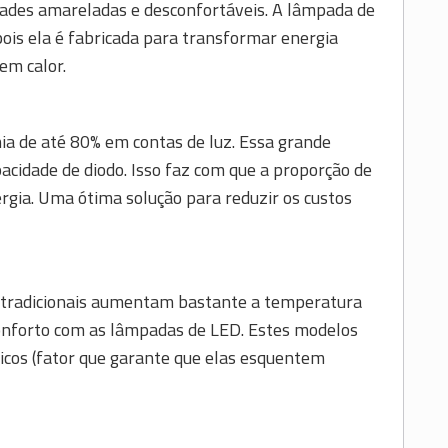
ades amareladas e desconfortáveis. A lâmpada de
ois ela é fabricada para transformar energia
em calor.
 de até 80% em contas de luz. Essa grande
acidade de diodo. Isso faz com que a proporção de
gia. Uma ótima solução para reduzir os custos
 tradicionais aumentam bastante a temperatura
conforto com as lâmpadas de LED. Estes modelos
icos (fator que garante que elas esquentem