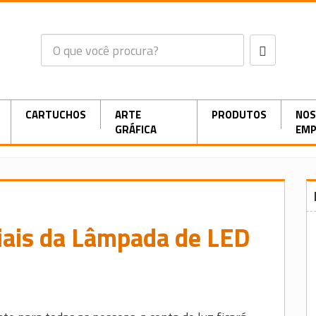
CARTUCHOS
ARTE
PRODUTOS
NOS
GRÁFICA
EMP
iais da Lâmpada de LED