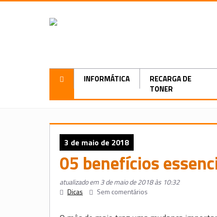
INFORMÁTICA
RECARGA DE
TONER
3 de maio de 2018
05 benefícios essenc
atualizado em 3 de maio de 2018 às 10:32
Dicas
Sem comentários