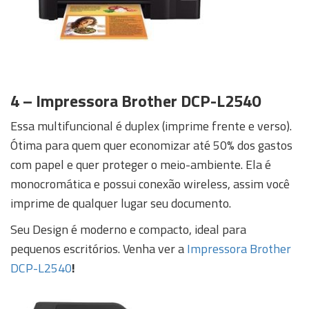
4 – Impressora Brother DCP-L2540
Essa multifuncional é duplex (imprime frente e verso).
Ótima para quem quer economizar até 50% dos gastos
com papel e quer proteger o meio-ambiente. Ela é
monocromática e possui conexão wireless, assim você
imprime de qualquer lugar seu documento.
Seu Design é moderno e compacto, ideal para
pequenos escritórios. Venha ver a
Impressora Brother
DCP-L2540
!