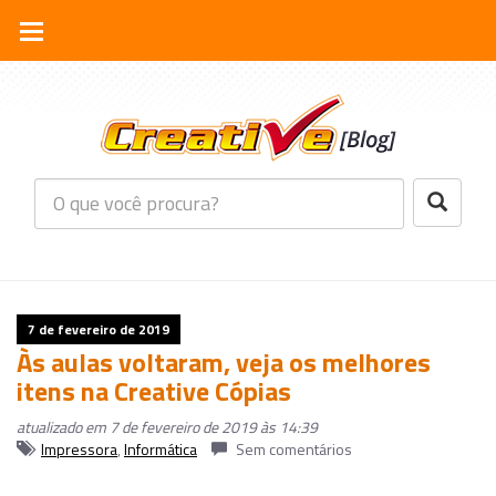
7 de fevereiro de 2019
Às aulas voltaram, veja os melhores
itens na Creative Cópias
atualizado em 7 de fevereiro de 2019 às 14:39
Impressora
,
Informática
Sem comentários