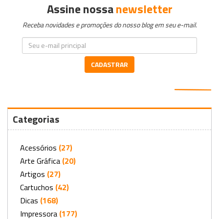
Assine nossa
newsletter
Receba novidades e promoções do nosso blog em seu e-mail.
CADASTRAR
Categorias
Acessórios
(27)
Arte Gráfica
(20)
Artigos
(27)
Cartuchos
(42)
Dicas
(168)
Impressora
(177)