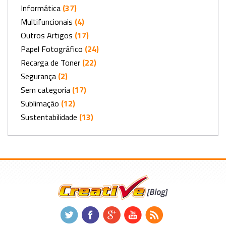
Informática
(37)
Multifuncionais
(4)
Outros Artigos
(17)
Papel Fotográfico
(24)
Recarga de Toner
(22)
Segurança
(2)
Sem categoria
(17)
Sublimação
(12)
Sustentabilidade
(13)
.
.
.
.
.