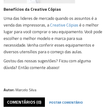
Benefícios da Creative Cópias
Uma das lideres de mercado quando os assuntos é a
venda das impressoras, a
Creative Cópias
é o melhor
lugar para você comprar o seu equipamento. Você pode
escolher o melhor modelo e marca para sua
necessidade. Venha conferir esses equipamentos e
diversos utensílios para o começo das aulas.
Gostou das nossas sugestões? Ficou com alguma
dúvida? Então comente abaixo!
Autor:
Marcelo Silva
COMENTÁRIOS (0)
POSTAR COMENTÁRIO