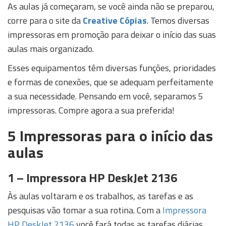
As aulas já começaram, se você ainda não se preparou,
corre para o site da
Creative Cópias
. Temos diversas
impressoras em promoção para deixar o início das suas
aulas mais organizado.
Esses equipamentos têm diversas funções, prioridades
e formas de conexões, que se adequam perfeitamente
a sua necessidade. Pensando em você, separamos 5
impressoras. Compre agora a sua preferida!
5 Impressoras para o início das
aulas
1 – Impressora HP DeskJet 2136
Às aulas voltaram e os trabalhos, as tarefas e as
pesquisas vão tomar a sua rotina. Com a
Impressora
HP DeskJet 2136
você fará todas as tarefas diárias