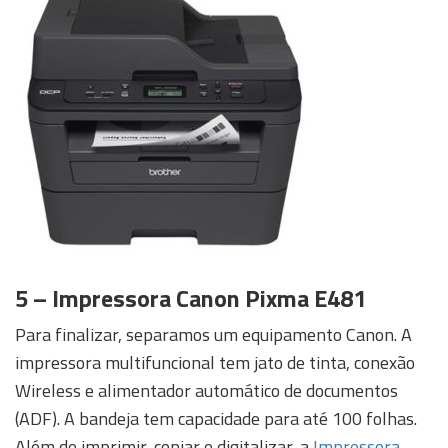
5 – Impressora Canon Pixma E481
Para finalizar, separamos um equipamento Canon. A
impressora multifuncional tem jato de tinta, conexão
Wireless e alimentador automático de documentos
(ADF). A bandeja tem capacidade para até 100 folhas.
Além de imprimir, copiar e digitalizar, a
Impressora