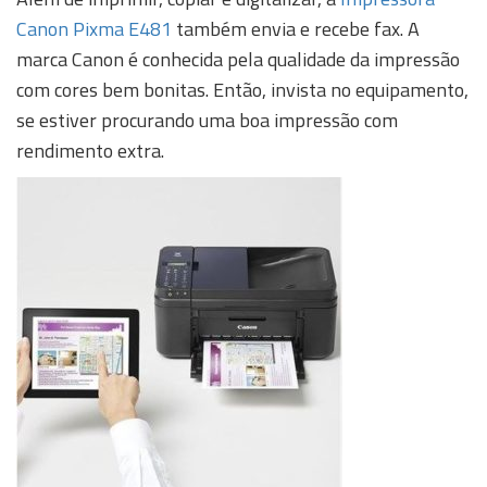
Canon Pixma E481
também envia e recebe fax. A
marca Canon é conhecida pela qualidade da impressão
com cores bem bonitas. Então, invista no equipamento,
se estiver procurando uma boa impressão com
rendimento extra.