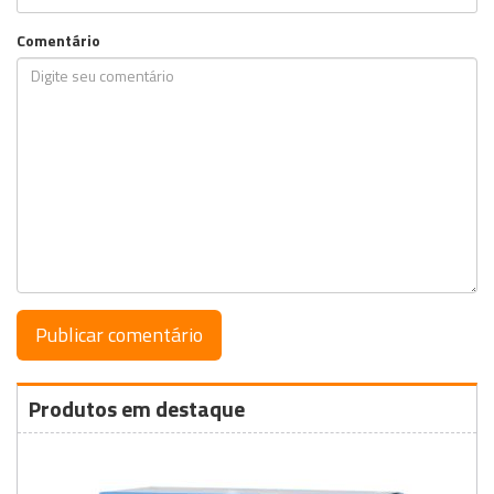
Comentário
Produtos em destaque