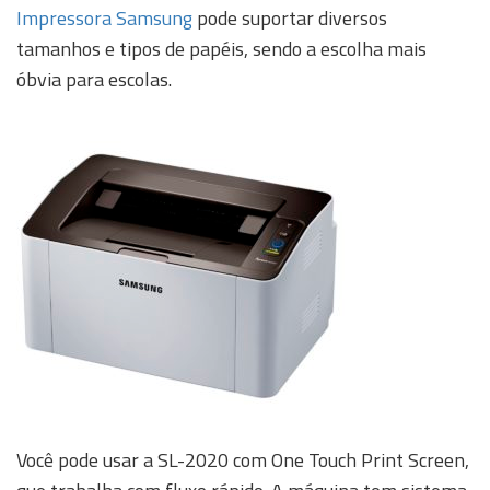
Impressora Samsung
pode suportar diversos
tamanhos e tipos de papéis, sendo a escolha mais
óbvia para escolas.
Você pode usar a SL-2020 com One Touch Print Screen,