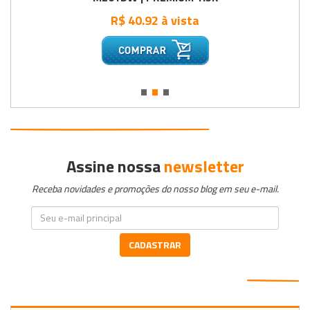
R$ 40.92 à vista
•
•
•
Assine nossa
newsletter
Receba novidades e promoções do nosso blog em seu e-mail.
CADASTRAR