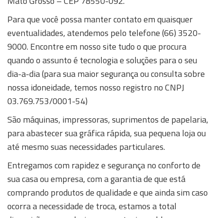
Mato Grosso – CEP 78550-092.
Para que você possa manter contato em quaisquer
eventualidades, atendemos pelo telefone (66) 3520-
9000. Encontre em nosso site tudo o que procura
quando o assunto é tecnologia e soluções para o seu
dia-a-dia (para sua maior segurança ou consulta sobre
nossa idoneidade, temos nosso registro no CNPJ
03.769.753/0001-54)
São máquinas, impressoras, suprimentos de papelaria,
para abastecer sua gráfica rápida, sua pequena loja ou
até mesmo suas necessidades particulares.
Entregamos com rapidez e segurança no conforto de
sua casa ou empresa, com a garantia de que está
comprando produtos de qualidade e que ainda sim caso
ocorra a necessidade de troca, estamos a total