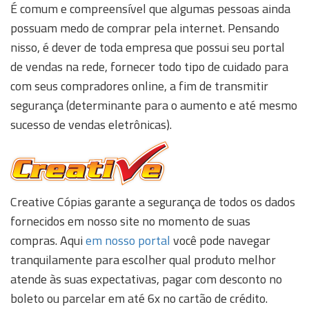
É comum e compreensível que algumas pessoas ainda
possuam medo de comprar pela internet. Pensando
nisso, é dever de toda empresa que possui seu portal
de vendas na rede, fornecer todo tipo de cuidado para
com seus compradores online, a fim de transmitir
segurança (determinante para o aumento e até mesmo
sucesso de vendas eletrônicas).
Creative Cópias garante a segurança de todos os dados
fornecidos em nosso site no momento de suas
compras. Aqui
em nosso portal
você pode navegar
tranquilamente para escolher qual produto melhor
atende às suas expectativas, pagar com desconto no
boleto ou parcelar em até 6x no cartão de crédito.