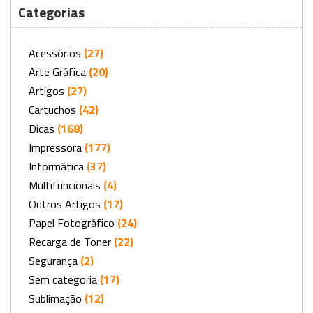
Categorias
Acessórios
(27)
Arte Gráfica
(20)
Artigos
(27)
Cartuchos
(42)
Dicas
(168)
Impressora
(177)
Informática
(37)
Multifuncionais
(4)
Outros Artigos
(17)
Papel Fotográfico
(24)
Recarga de Toner
(22)
Segurança
(2)
Sem categoria
(17)
Sublimação
(12)