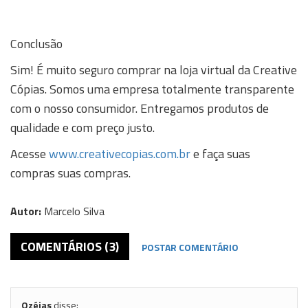
Conclusão
Sim! É muito seguro comprar na loja virtual da Creative
Cópias. Somos uma empresa totalmente transparente
com o nosso consumidor. Entregamos produtos de
qualidade e com preço justo.
Acesse
www.creativecopias.com.br
e faça suas
compras suas compras.
Autor:
Marcelo Silva
COMENTÁRIOS (3)
POSTAR COMENTÁRIO
Ozéias
disse: