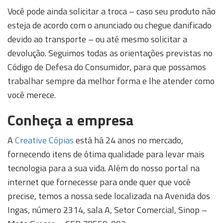
Você pode ainda solicitar a troca – caso seu produto não
esteja de acordo com o anunciado ou chegue danificado
devido ao transporte – ou até mesmo solicitar a
devolução. Seguimos todas as orientações previstas no
Código de Defesa do Consumidor, para que possamos
trabalhar sempre da melhor forma e lhe atender como
você merece.
Conheça a empresa
A
Creative Cópias
está há 24 anos no mercado,
fornecendo itens de ótima qualidade para levar mais
tecnologia para a sua vida. Além do nosso portal na
internet que fornecesse para onde quer que você
precise, temos a nossa sede localizada na Avenida dos
Ingas, número 2314, sala A, Setor Comercial, Sinop –