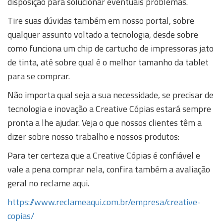
disposição para solucionar eventuais problemas.
Tire suas dúvidas também em nosso portal, sobre
qualquer assunto voltado a tecnologia, desde sobre
como funciona um chip de cartucho de impressoras jato
de tinta, até sobre qual é o melhor tamanho da tablet
para se comprar.
Não importa qual seja a sua necessidade, se precisar de
tecnologia e inovação a Creative Cópias estará sempre
pronta a lhe ajudar. Veja o que nossos clientes têm a
dizer sobre nosso trabalho e nossos produtos:
Para ter certeza que a Creative Cópias é confiável e
vale a pena comprar nela, confira também a avaliação
geral no reclame aqui.
https://www.reclameaqui.com.br/empresa/creative-
copias/