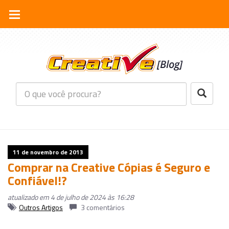
11 de novembro de 2013
Comprar na Creative Cópias é Seguro e
Confiável!?
atualizado em 4 de julho de 2024 às 16:28
Outros Artigos
3 comentários