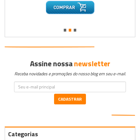
•
•
•
Assine nossa
newsletter
Receba novidades e promoções do nosso blog em seu e-mail.
CADASTRAR
Categorias