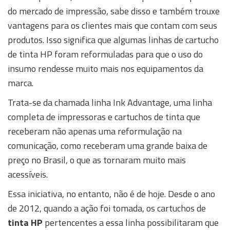
do mercado de impressão, sabe disso e também trouxe
vantagens para os clientes mais que contam com seus
produtos. Isso significa que algumas linhas de cartucho
de tinta HP foram reformuladas para que o uso do
insumo rendesse muito mais nos equipamentos da
marca.
Trata-se da chamada linha Ink Advantage, uma linha
completa de impressoras e cartuchos de tinta que
receberam não apenas uma reformulação na
comunicação, como receberam uma grande baixa de
preço no Brasil, o que as tornaram muito mais
acessíveis.
Essa iniciativa, no entanto, não é de hoje. Desde o ano
de 2012, quando a ação foi tomada, os cartuchos de
tinta HP
pertencentes a essa linha possibilitaram que