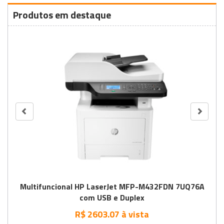
Produtos em destaque
Multifuncional HP LaserJet MFP-M432FDN 7UQ76A
com USB e Duplex
R$ 2603.07 à vista