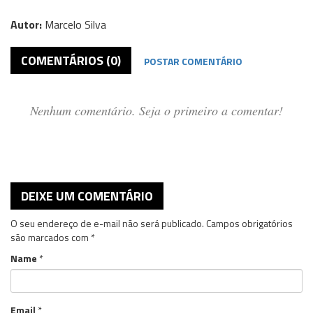
Autor:
Marcelo Silva
COMENTÁRIOS (0)
POSTAR COMENTÁRIO
Nenhum comentário. Seja o primeiro a comentar!
DEIXE UM COMENTÁRIO
O seu endereço de e-mail não será publicado.
Campos obrigatórios
são marcados com
*
Name
*
Email
*