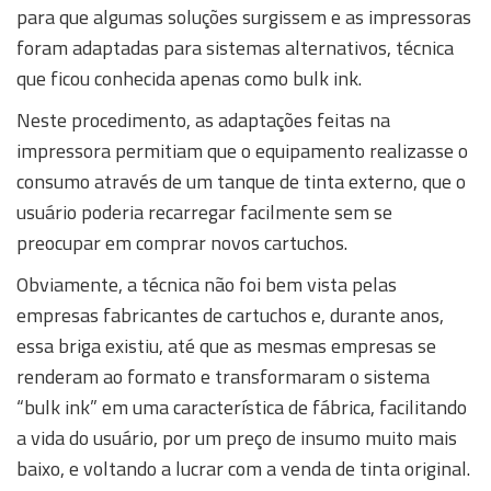
para que algumas soluções surgissem e as impressoras
foram adaptadas para sistemas alternativos, técnica
que ficou conhecida apenas como bulk ink.
Neste procedimento, as adaptações feitas na
impressora permitiam que o equipamento realizasse o
consumo através de um tanque de tinta externo, que o
usuário poderia recarregar facilmente sem se
preocupar em comprar novos cartuchos.
Obviamente, a técnica não foi bem vista pelas
empresas fabricantes de cartuchos e, durante anos,
essa briga existiu, até que as mesmas empresas se
renderam ao formato e transformaram o sistema
“bulk ink” em uma característica de fábrica, facilitando
a vida do usuário, por um preço de insumo muito mais
baixo, e voltando a lucrar com a venda de tinta original.