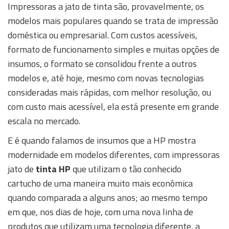
Impressoras a jato de tinta são, provavelmente, os
modelos mais populares quando se trata de impressão
doméstica ou empresarial. Com custos acessíveis,
formato de funcionamento simples e muitas opções de
insumos, o formato se consolidou frente a outros
modelos e, até hoje, mesmo com novas tecnologias
consideradas mais rápidas, com melhor resolução, ou
com custo mais acessível, ela está presente em grande
escala no mercado.
E é quando falamos de insumos que a HP mostra
modernidade em modelos diferentes, com impressoras
jato de
tinta HP
que utilizam o tão conhecido
cartucho de uma maneira muito mais econômica
quando comparada a alguns anos; ao mesmo tempo
em que, nos dias de hoje, com uma nova linha de
produtos que utilizam uma tecnologia diferente, a