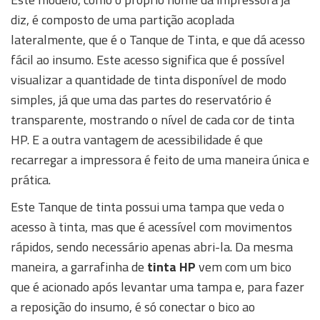
diz, é composto de uma partição acoplada
lateralmente, que é o Tanque de Tinta, e que dá acesso
fácil ao insumo. Este acesso significa que é possível
visualizar a quantidade de tinta disponível de modo
simples, já que uma das partes do reservatório é
transparente, mostrando o nível de cada cor de tinta
HP. E a outra vantagem de acessibilidade é que
recarregar a impressora é feito de uma maneira única e
prática.
Este Tanque de tinta possui uma tampa que veda o
acesso à tinta, mas que é acessível com movimentos
rápidos, sendo necessário apenas abri-la. Da mesma
maneira, a garrafinha de
tinta HP
vem com um bico
que é acionado após levantar uma tampa e, para fazer
a reposição do insumo, é só conectar o bico ao