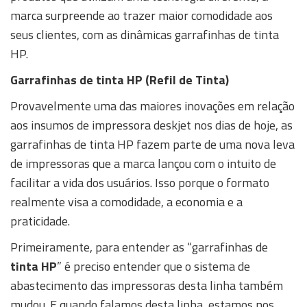
marca surpreende ao trazer maior comodidade aos
seus clientes, com as dinâmicas garrafinhas de tinta
HP.
Garrafinhas de tinta HP
(Refil de Tinta)
Provavelmente uma das maiores inovações em relação
aos insumos de impressora deskjet nos dias de hoje, as
garrafinhas de tinta HP fazem parte de uma nova leva
de impressoras que a marca lançou com o intuito de
facilitar a vida dos usuários. Isso porque o formato
realmente visa a comodidade, a economia e a
praticidade.
Primeiramente, para entender as “garrafinhas de
tinta HP
” é preciso entender que o sistema de
abastecimento das impressoras desta linha também
mudou. E quando falamos desta linha, estamos nos