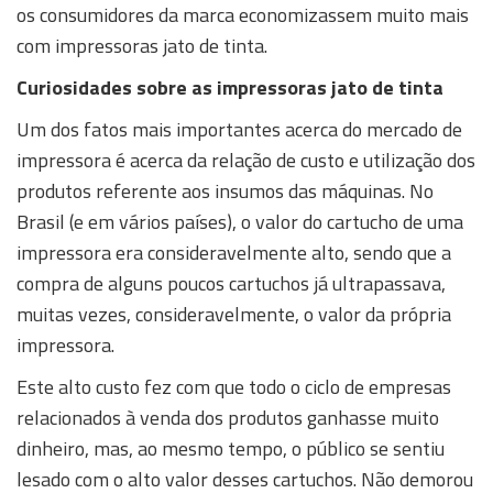
os consumidores da marca economizassem muito mais
com impressoras jato de tinta.
Curiosidades sobre as impressoras jato de tinta
Um dos fatos mais importantes acerca do mercado de
impressora é acerca da relação de custo e utilização dos
produtos referente aos insumos das máquinas. No
Brasil (e em vários países), o valor do cartucho de uma
impressora era consideravelmente alto, sendo que a
compra de alguns poucos cartuchos já ultrapassava,
muitas vezes, consideravelmente, o valor da própria
impressora.
Este alto custo fez com que todo o ciclo de empresas
relacionados à venda dos produtos ganhasse muito
dinheiro, mas, ao mesmo tempo, o público se sentiu
lesado com o alto valor desses cartuchos. Não demorou