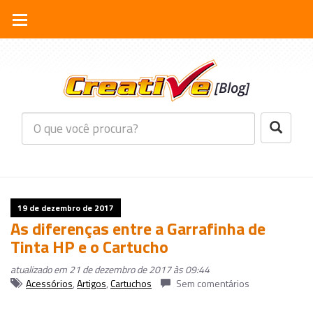
19 de dezembro de 2017
As diferenças entre a Garrafinha de
Tinta HP e o Cartucho
atualizado em 21 de dezembro de 2017 às 09:44
Acessórios
,
Artigos
,
Cartuchos
Sem comentários