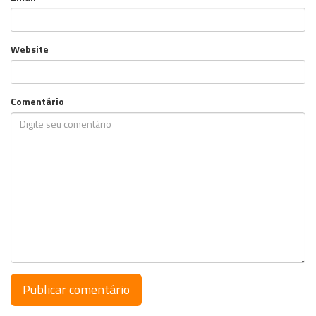
Website
Comentário