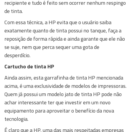
recipiente e tudo é feito sem ocorrer nenhum respingo
de tinta.
Com essa técnica, a HP evita que o usuário saiba
exatamente quanto de tinta possui no tanque, faça a
reposição de forma rápida e ainda garante que ele não
se suje, nem que perca sequer uma gota de
desperdício.
Cartucho de tinta HP
Ainda assim, esta garrafinha de tinta HP mencionada
acima, é uma exclusividade de modelos de impressoras.
Quem já possui um modelo jato de tinta HP pode não
achar interessante ter que investir em um novo
equipamento para aproveitar o benefício da nova
tecnologia.
É claro que a HP, uma das mais respeitadas empresas