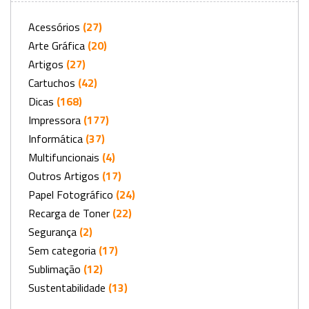
Acessórios
(27)
Arte Gráfica
(20)
Artigos
(27)
Cartuchos
(42)
Dicas
(168)
Impressora
(177)
Informática
(37)
Multifuncionais
(4)
Outros Artigos
(17)
Papel Fotográfico
(24)
Recarga de Toner
(22)
Segurança
(2)
Sem categoria
(17)
Sublimação
(12)
Sustentabilidade
(13)