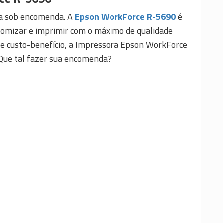
ida sob encomenda. A
Epson WorkForce R-5690
é
omizar e imprimir com o máximo de qualidade
de e custo-benefício, a Impressora Epson WorkForce
 Que tal fazer sua encomenda?