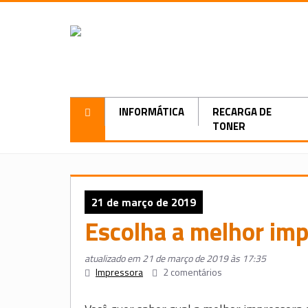
INFORMÁTICA
RECARGA DE
TONER
21 de março de 2019
Escolha a melhor impr
atualizado em 21 de março de 2019 às 17:35
Impressora
2 comentários