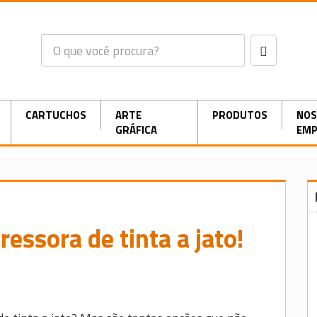
CARTUCHOS
ARTE
PRODUTOS
NOS
GRÁFICA
EMP
essora de tinta a jato!