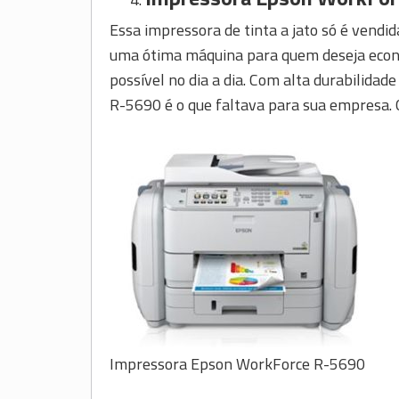
Essa impressora de tinta a jato só é vend
uma ótima máquina para quem deseja econ
possível no dia a dia. Com alta durabilida
R-5690 é o que faltava para sua empresa.
Impressora Epson WorkForce R-5690