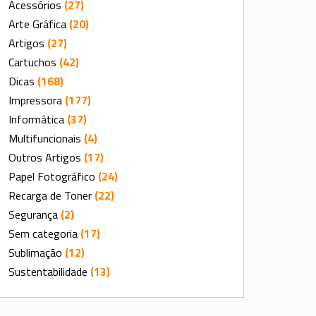
Acessórios
(27)
Arte Gráfica
(20)
Artigos
(27)
Cartuchos
(42)
Dicas
(168)
Impressora
(177)
Informática
(37)
Multifuncionais
(4)
Outros Artigos
(17)
Papel Fotográfico
(24)
Recarga de Toner
(22)
Segurança
(2)
Sem categoria
(17)
Sublimação
(12)
Sustentabilidade
(13)