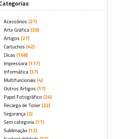
Categorias
Acessórios
(27)
Arte Gráfica
(20)
Artigos
(27)
Cartuchos
(42)
Dicas
(168)
Impressora
(177)
Informática
(37)
Multifuncionais
(4)
Outros Artigos
(17)
Papel Fotográfico
(24)
Recarga de Toner
(22)
Segurança
(2)
Sem categoria
(17)
Sublimação
(12)
Sustentabilidade
(13)