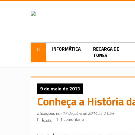
INFORMÁTICA
RECARGA DE
TONER
9 de maio de 2013
Conheça a História d
atualizado em 17 de julho de 2014 às 21:54
Dicas
1 comentário