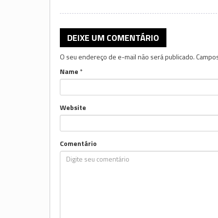
DEIXE UM COMENTÁRIO
O seu endereço de e-mail não será publicado.
Campos
Name
*
Website
Comentário