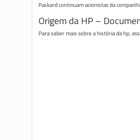
Packard continuam acionistas da companhi
Origem da HP – Documen
Para saber mais sobre a história da hp, as