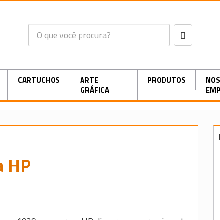
CARTUCHOS
ARTE
PRODUTOS
NOS
GRÁFICA
EMP
a HP