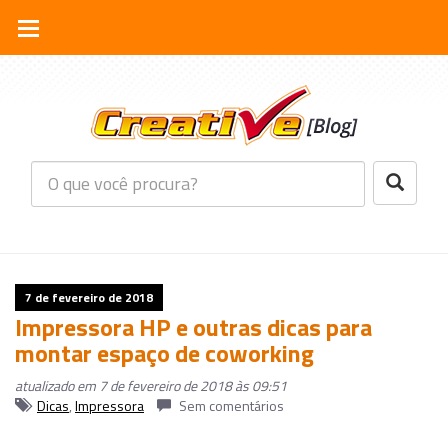
7 de fevereiro de 2018
Impressora HP e outras dicas para
montar espaço de coworking
atualizado em 7 de fevereiro de 2018 às 09:51
Dicas
,
Impressora
Sem comentários