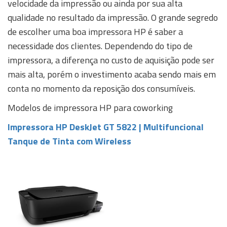
velocidade da impressão ou ainda por sua alta
qualidade no resultado da impressão. O grande segredo
de escolher uma boa impressora HP é saber a
necessidade dos clientes. Dependendo do tipo de
impressora, a diferença no custo de aquisição pode ser
mais alta, porém o investimento acaba sendo mais em
conta no momento da reposição dos consumíveis.
Modelos de impressora HP para coworking
Impressora HP DeskJet GT 5822 | Multifuncional
Tanque de Tinta com Wireless