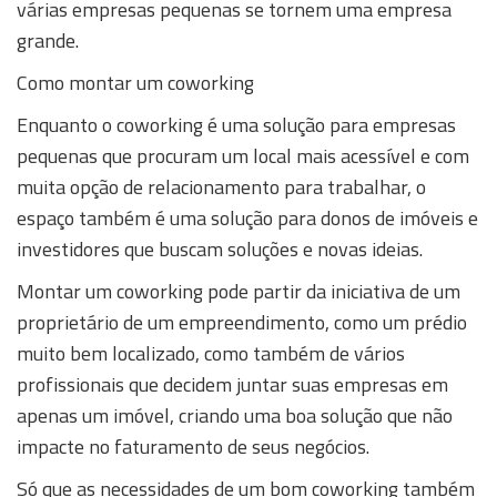
várias empresas pequenas se tornem uma empresa
grande.
Como montar um coworking
Enquanto o coworking é uma solução para empresas
pequenas que procuram um local mais acessível e com
muita opção de relacionamento para trabalhar, o
espaço também é uma solução para donos de imóveis e
investidores que buscam soluções e novas ideias.
Montar um coworking pode partir da iniciativa de um
proprietário de um empreendimento, como um prédio
muito bem localizado, como também de vários
profissionais que decidem juntar suas empresas em
apenas um imóvel, criando uma boa solução que não
impacte no faturamento de seus negócios.
Só que as necessidades de um bom coworking também