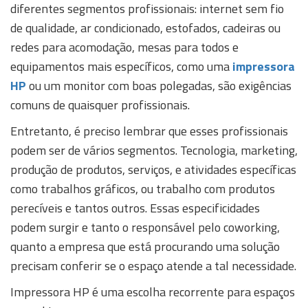
diferentes segmentos profissionais: internet sem fio
de qualidade, ar condicionado, estofados, cadeiras ou
redes para acomodação, mesas para todos e
equipamentos mais específicos, como uma
impressora
HP
ou um monitor com boas polegadas, são exigências
comuns de quaisquer profissionais.
Entretanto, é preciso lembrar que esses profissionais
podem ser de vários segmentos. Tecnologia, marketing,
produção de produtos, serviços, e atividades específicas
como trabalhos gráficos, ou trabalho com produtos
perecíveis e tantos outros. Essas especificidades
podem surgir e tanto o responsável pelo coworking,
quanto a empresa que está procurando uma solução
precisam conferir se o espaço atende a tal necessidade.
Impressora HP é uma escolha recorrente para espaços