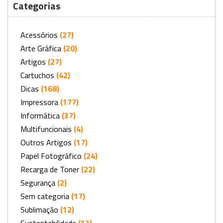
Categorias
Acessórios
(27)
Arte Gráfica
(20)
Artigos
(27)
Cartuchos
(42)
Dicas
(168)
Impressora
(177)
Informática
(37)
Multifuncionais
(4)
Outros Artigos
(17)
Papel Fotográfico
(24)
Recarga de Toner
(22)
Segurança
(2)
Sem categoria
(17)
Sublimação
(12)
Sustentabilidade
(13)