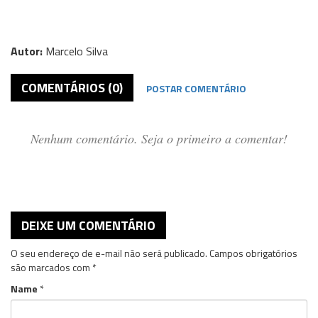
Autor:
Marcelo Silva
COMENTÁRIOS (0)
POSTAR COMENTÁRIO
Nenhum comentário. Seja o primeiro a comentar!
DEIXE UM COMENTÁRIO
O seu endereço de e-mail não será publicado.
Campos obrigatórios
são marcados com
*
Name
*