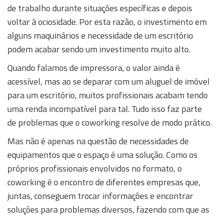
de trabalho durante situações específicas e depois
voltar à ociosidade. Por esta razão, o investimento em
alguns maquinários e necessidade de um escritório
podem acabar sendo um investimento muito alto.
Quando falamos de impressora, o valor ainda é
acessível, mas ao se deparar com um aluguel de imóvel
para um escritório, muitos profissionais acabam tendo
uma renda incompatível para tal. Tudo isso faz parte
de problemas que o coworking resolve de modo prático.
Mas não é apenas na questão de necessidades de
equipamentos que o espaço é uma solução. Como os
próprios profissionais envolvidos no formato, o
coworking é o encontro de diferentes empresas que,
juntas, conseguem trocar informações e encontrar
soluções para problemas diversos, fazendo com que as