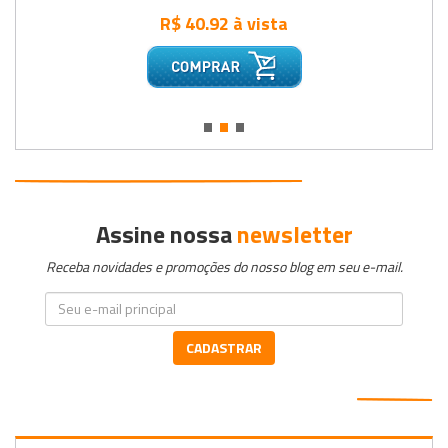
R$ 40.92 à vista
•
•
•
Assine nossa
newsletter
Receba novidades e promoções do nosso blog em seu e-mail.
CADASTRAR