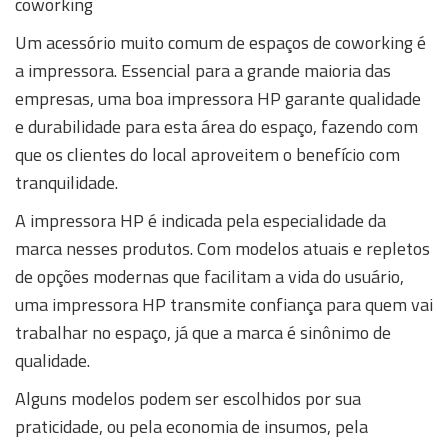
coworking
Um acessório muito comum de espaços de coworking é
a impressora. Essencial para a grande maioria das
empresas, uma boa impressora HP garante qualidade
e durabilidade para esta área do espaço, fazendo com
que os clientes do local aproveitem o benefício com
tranquilidade.
A impressora HP é indicada pela especialidade da
marca nesses produtos. Com modelos atuais e repletos
de opções modernas que facilitam a vida do usuário,
uma impressora HP transmite confiança para quem vai
trabalhar no espaço, já que a marca é sinônimo de
qualidade.
Alguns modelos podem ser escolhidos por sua
praticidade, ou pela economia de insumos, pela