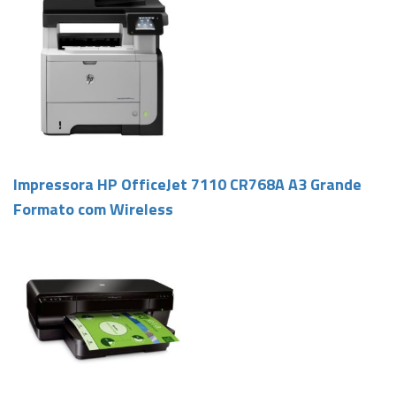
Impressora HP OfficeJet 7110 CR768A A3 Grande
Formato com Wireless