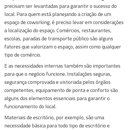
precisam ser levantadas para garantir o sucesso do
local. Para quem está planejando a criação de um
espaço de coworking, é preciso levar em considerações
a localização do espaço. Comércios, restaurantes,
escolas, paradas de transporte público são alguns
fatores que valorizam o espaço, assim como qualquer
tipo de comércio.
E as necessidades internas também são importantes
para que o negócio funcione. Instalações seguras,
segurança comprovada e vistoriada pelos órgãos
competentes, equipamento de ponta e conforto são
alguns dos elementos essenciais para garantir o
funcionamento do local.
Materiais de escritório, por exemplo, são uma
necessidade básica para todo tipo de escritório e