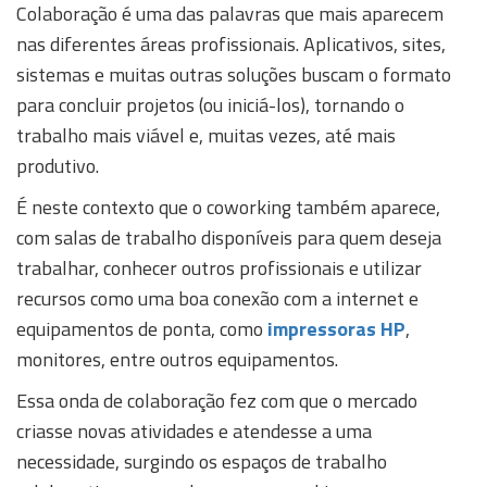
Colaboração é uma das palavras que mais aparecem
nas diferentes áreas profissionais. Aplicativos, sites,
sistemas e muitas outras soluções buscam o formato
para concluir projetos (ou iniciá-los), tornando o
trabalho mais viável e, muitas vezes, até mais
produtivo.
É neste contexto que o coworking também aparece,
com salas de trabalho disponíveis para quem deseja
trabalhar, conhecer outros profissionais e utilizar
recursos como uma boa conexão com a internet e
equipamentos de ponta, como
impressoras HP
,
monitores, entre outros equipamentos.
Essa onda de colaboração fez com que o mercado
criasse novas atividades e atendesse a uma
necessidade, surgindo os espaços de trabalho