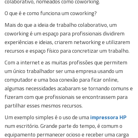
colaborativo, nomeados como coworking.
O que é e como funciona um coworking?
Mais do que a ideia de trabalho colaborativo, um
coworking é um espaço para profissionais dividirem
experiências e ideias, criarem networking e utilizarem
recursos e espaço físico para concretizar um trabalho.
Com a internet e as muitas profissões que permitem
um único trabalhador ser uma empresa usando um
computador e uma boa conexão para ficar online,
algumas necessidades acabaram se tornando comuns e
fizeram com que profissionais se encontrassem para
partilhar esses mesmos recursos.
Um exemplo simples é o uso de uma
impressora HP
num escritório. Grande parte do tempo, é comum o
equipamento permanecer ocioso e receber uma carga