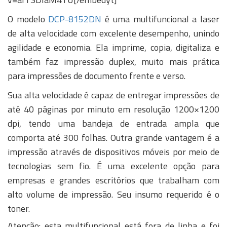
O modelo
DCP-8152DN
é uma multifuncional a laser
de alta velocidade com excelente desempenho, unindo
agilidade e economia. Ela imprime, copia, digitaliza e
também faz impressão duplex, muito mais prática
para impressões de documento frente e verso.
Sua alta velocidade é capaz de entregar impressões de
até 40 páginas por minuto em resolução 1200×1200
dpi, tendo uma bandeja de entrada ampla que
comporta até 300 folhas. Outra grande vantagem é a
impressão através de dispositivos móveis por meio de
tecnologias sem fio. É uma excelente opção para
empresas e grandes escritórios que trabalham com
alto volume de impressão. Seu insumo requerido é o
toner.
Atenção: esta multifuncional está fora de linha e foi