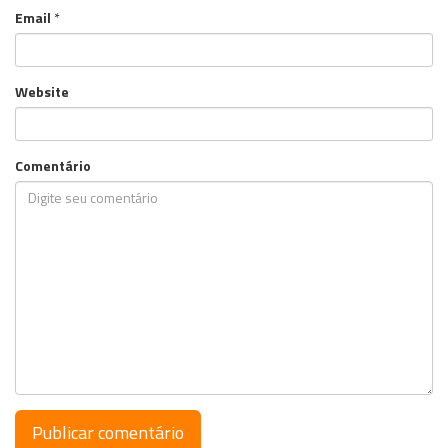
Email
*
Website
Comentário