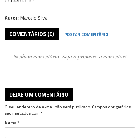
Comentário!
Autor:
Marcelo Silva
COMENTÁRIOS (0)
POSTAR COMENTÁRIO
Nenhum comentário. Seja o primeiro a comentar!
DEIXE UM COMENTÁRIO
O seu endereço de e-mail não será publicado.
Campos obrigatórios
são marcados com
*
Name
*