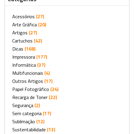
Acessórios
(27)
Arte Gráfica
(20)
Artigos
(27)
Cartuchos
(42)
Dicas
(168)
Impressora
(177)
Informática
(37)
Multifuncionais
(4)
Outros Artigos
(17)
Papel Fotográfico
(24)
Recarga de Toner
(22)
Segurança
(2)
Sem categoria
(17)
Sublimação
(12)
Sustentabilidade
(13)