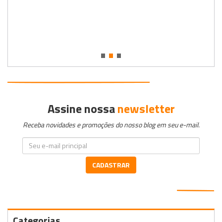
•
•
•
Assine nossa
newsletter
Receba novidades e promoções do nosso blog em seu e-mail.
CADASTRAR
Categorias