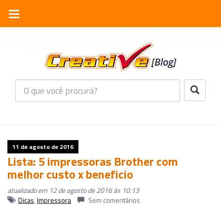
11 de agosto de 2016
Lista: 5 impressoras Brother com
melhor custo x beneficio
atualizado em 12 de agosto de 2016 às 10:13
Dicas
,
Impressora
Sem comentários