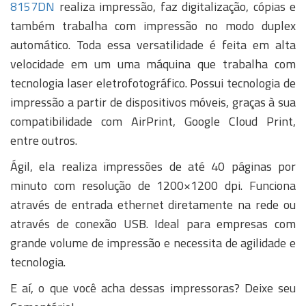
8157DN
realiza impressão, faz digitalização, cópias e
também trabalha com impressão no modo duplex
automático. Toda essa versatilidade é feita em alta
velocidade em um uma máquina que trabalha com
tecnologia laser eletrofotográfico. Possui tecnologia de
impressão a partir de dispositivos móveis, graças à sua
compatibilidade com AirPrint, Google Cloud Print,
entre outros.
Ágil, ela realiza impressões de até 40 páginas por
minuto com resolução de 1200×1200 dpi. Funciona
através de entrada ethernet diretamente na rede ou
através de conexão USB. Ideal para empresas com
grande volume de impressão e necessita de agilidade e
tecnologia.
E aí, o que você acha dessas impressoras? Deixe seu