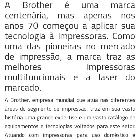
A Brother é uma marca
centenária, mas apenas nos
anos 70 começou a aplicar sua
tecnologia à impressoras. Como
uma das pioneiras no mercado
de impressão, a marca traz as
melhores impressoras
multifuncionais e a laser do
marcado.
A Brother, empresa mundial que atua nas diferentes
áreas do segmento de impressão, traz em sua vasta
história uma grande expertise e um vasto catálogo de
equipamentos e tecnologias voltados para este setor.
Atuando com impressoras para uso doméstico e