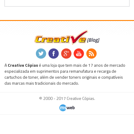
.
.
.
.
.
A
Creative Cópias
é uma loja que tem mais de 17 anos de mercado
especializada em suprimentos para remanufatura e recarga de
cartuchos de toner, além de vender toners originais e compatíveis
das marcas mais tradicionais do mercado.
© 2000 - 2017 Creative Cópias.