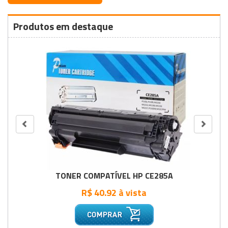
Produtos em destaque
TONER COMPATÍVEL HP CE285A
R$ 40.92 à vista