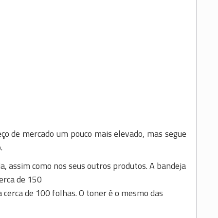
eço de mercado um pouco mais elevado, mas segue
.
, assim como nos seus outros produtos. A bandeja
erca de 150
a cerca de 100 folhas. O toner é o mesmo das