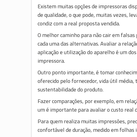
Existem muitas opções de impressoras disp
de qualidade, o que pode, muitas vezes, le
condiz com a real proposta vendida.
O melhor caminho para não cair em falsas
cada uma das alternativas. Avaliar a relaçã
aplicação e utilização do aparelho é um d
impressora.
Outro ponto importante, é tomar conheci
oferecido pelo fornecedor, vida útil média,
sustentabilidade do produto.
Fazer comparações, por exemplo, em relaç
um é importante para avaliar o custo real 
Para quem realiza muitas impressões, prec
confortável de duração, medido em folhas 