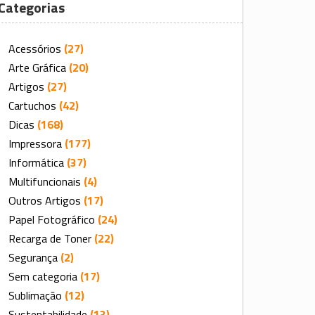
Categorias
Acessórios
(27)
Arte Gráfica
(20)
Artigos
(27)
Cartuchos
(42)
Dicas
(168)
Impressora
(177)
Informática
(37)
Multifuncionais
(4)
Outros Artigos
(17)
Papel Fotográfico
(24)
Recarga de Toner
(22)
Segurança
(2)
Sem categoria
(17)
Sublimação
(12)
Sustentabilidade
(13)