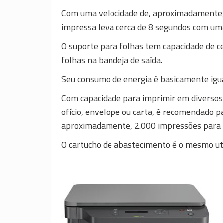
Com uma velocidade de, aproximadamente,
impressa leva cerca de 8 segundos com uma
O suporte para folhas tem capacidade de c
folhas na bandeja de saída.
Seu consumo de energia é basicamente igu
Com capacidade para imprimir em diversos 
ofício, envelope ou carta, é recomendado pa
aproximadamente, 2.000 impressões para 
O cartucho de abastecimento é o mesmo uti