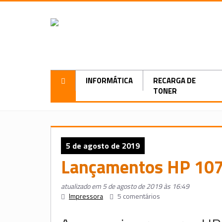
INFORMÁTICA
RECARGA DE
TONER
5 de agosto de 2019
Lançamentos HP 10
atualizado em 5 de agosto de 2019 às 16:49
Impressora
5 comentários