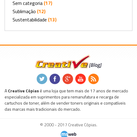
Sem categoria
(17)
Sublimação
(12)
Sustentabilidade
(13)
.
.
.
.
.
A
Creative Cópias
é uma loja que tem mais de 17 anos de mercado
especializada em suprimentos para remanufatura e recarga de
cartuchos de toner, além de vender toners originais e compatíveis
das marcas mais tradicionais do mercado.
© 2000 - 2017 Creative Cópias.