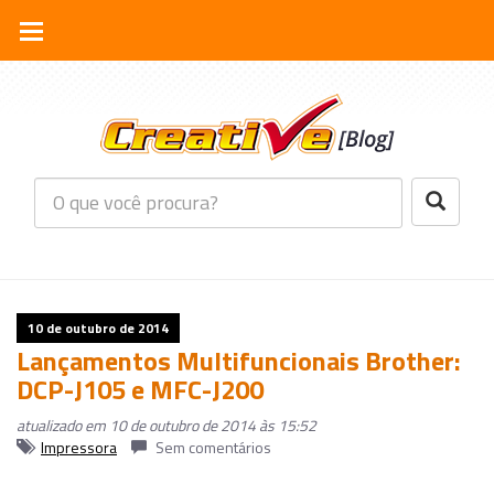
10 de outubro de 2014
Lançamentos Multifuncionais Brother:
DCP-J105 e MFC-J200
atualizado em 10 de outubro de 2014 às 15:52
Impressora
Sem comentários