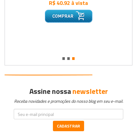
R$ 40.92 à vista
•
•
•
Assine nossa
newsletter
Receba novidades e promoções do nosso blog em seu e-mail.
CADASTRAR