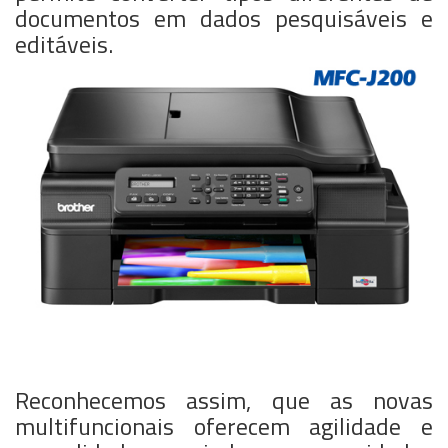
documentos em dados pesquisáveis e
editáveis.
Reconhecemos assim, que as novas
multifuncionais oferecem agilidade e