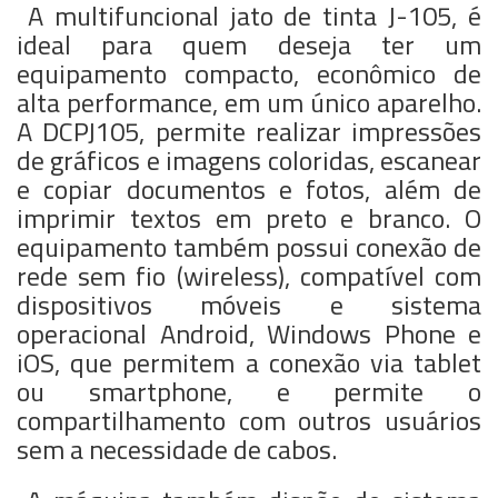
A multifuncional jato de tinta J-105, é
ideal para quem deseja ter um
equipamento compacto, econômico de
alta performance, em um único aparelho.
A DCPJ105, permite realizar impressões
de gráficos e imagens coloridas, escanear
e copiar documentos e fotos, além de
imprimir textos em preto e branco. O
equipamento também possui conexão de
rede sem fio (wireless), compatível com
dispositivos móveis e sistema
operacional Android, Windows Phone e
iOS, que permitem a conexão via tablet
ou smartphone, e permite o
compartilhamento com outros usuários
sem a necessidade de cabos.