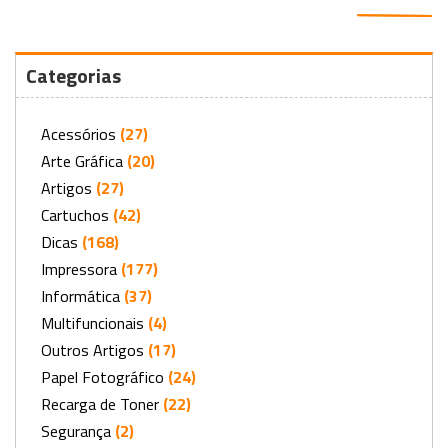
Categorias
Acessórios
(27)
Arte Gráfica
(20)
Artigos
(27)
Cartuchos
(42)
Dicas
(168)
Impressora
(177)
Informática
(37)
Multifuncionais
(4)
Outros Artigos
(17)
Papel Fotográfico
(24)
Recarga de Toner
(22)
Segurança
(2)