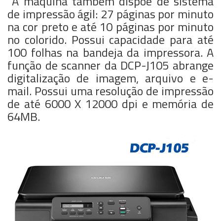
A máquina também dispõe de sistema
de impressão ágil: 27 páginas por minuto
na cor preto e até 10 páginas por minuto
no colorido. Possui capacidade para até
100 folhas na bandeja da impressora. A
função de scanner da DCP-J105 abrange
digitalização de imagem, arquivo e e-
mail. Possui uma resolução de impressão
de até 6000 X 12000 dpi e memória de
64MB.