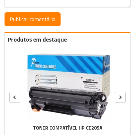
Produtos em destaque
TONER COMPATÍVEL HP CE285A