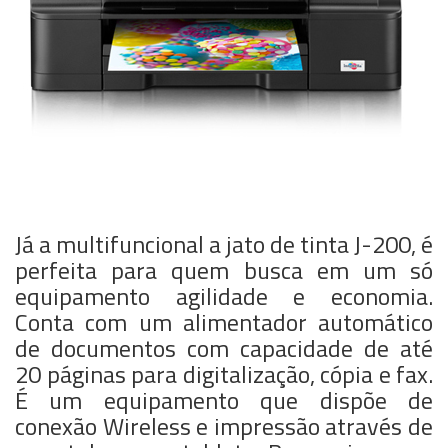
Já a multifuncional a jato de tinta J-200, é
perfeita para quem busca em um só
equipamento agilidade e economia.
Conta com um alimentador automático
de documentos com capacidade de até
20 páginas para digitalização, cópia e fax.
É um equipamento que dispõe de
conexão Wireless e impressão através de