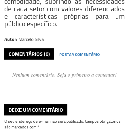
comodidade, suprindo as necessidades
de cada setor com valores diferenciados
e características próprias para um
público específico.
Autor:
Marcelo Silva
COMENTÁRIOS (0)
POSTAR COMENTÁRIO
Nenhum comentário. Seja o primeiro a comentar!
DEIXE UM COMENTÁRIO
O seu endereço de e-mail não será publicado.
Campos obrigatórios
são marcados com
*