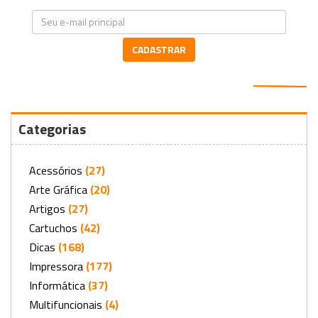
CADASTRAR
Categorias
Acessórios
(27)
Arte Gráfica
(20)
Artigos
(27)
Cartuchos
(42)
Dicas
(168)
Impressora
(177)
Informática
(37)
Multifuncionais
(4)