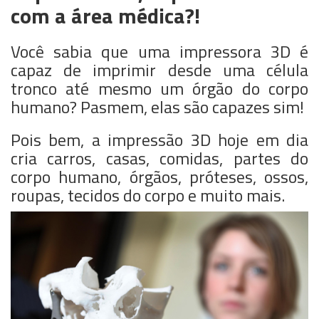
com a área médica?!
Você sabia que uma impressora 3D é
capaz de imprimir desde uma célula
tronco até mesmo um órgão do corpo
humano? Pasmem, elas são capazes sim!
Pois bem, a impressão 3D hoje em dia
cria carros, casas, comidas, partes do
corpo humano, órgãos, próteses, ossos,
roupas, tecidos do corpo e muito mais.