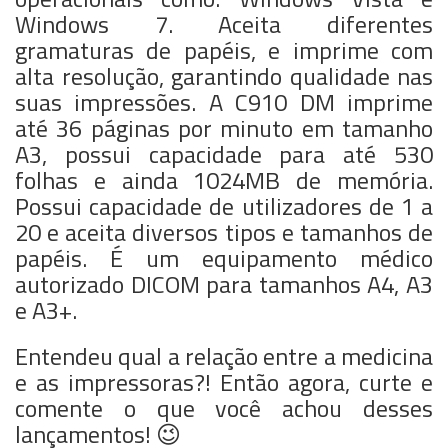
Windows 7. Aceita diferentes
gramaturas de papéis, e imprime com
alta resolução, garantindo qualidade nas
suas impressões. A C910 DM imprime
até 36 páginas por minuto em tamanho
A3, possui capacidade para até 530
folhas e ainda 1024MB de memória.
Possui capacidade de utilizadores de 1 a
20 e aceita diversos tipos e tamanhos de
papéis. É um equipamento médico
autorizado DICOM para tamanhos A4, A3
e A3+.
Entendeu qual a relação entre a medicina
e as impressoras?! Então agora, curte e
comente o que você achou desses
lançamentos! 😉