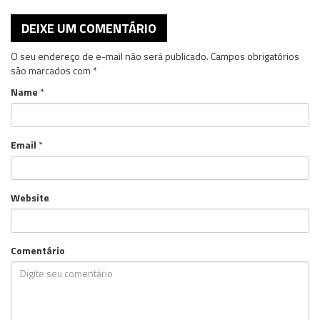
DEIXE UM COMENTÁRIO
O seu endereço de e-mail não será publicado.
Campos obrigatórios
são marcados com
*
Name
*
Email
*
Website
Comentário