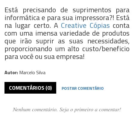
Está precisando de suprimentos para
informática e para sua impressora?! Está
na lugar certo. A
Creative Cópias
conta
com uma imensa variedade de produtos
que irão suprir as suas necessidades,
proporcionando um alto custo/beneficio
para você ou sua empresa!
Autor:
Marcelo Silva
COMENTÁRIOS (0)
POSTAR COMENTÁRIO
Nenhum comentário. Seja o primeiro a comentar!