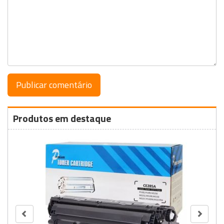
Produtos em destaque