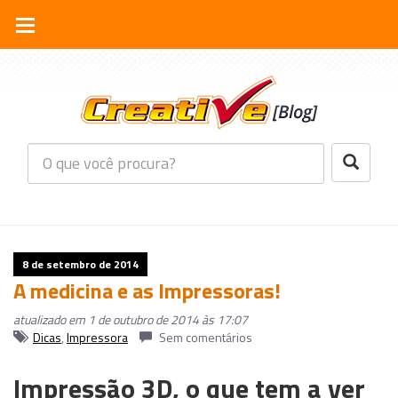
8 de setembro de 2014
A medicina e as Impressoras!
atualizado em 1 de outubro de 2014 às 17:07
Dicas
,
Impressora
Sem comentários
Impressão 3D, o que tem a ver