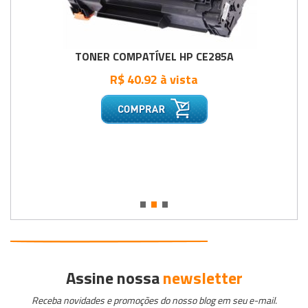
TONER COMPATÍVEL HP CE285A
R$ 40.92 à vista
•
•
•
Assine nossa
newsletter
Receba novidades e promoções do nosso blog em seu e-mail.