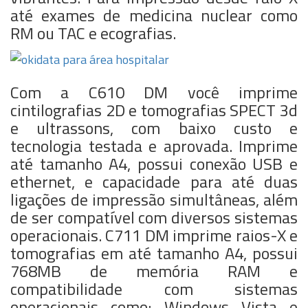
até exames de medicina nuclear como
RM ou TAC e ecografias.
Com a C610 DM você imprime
cintilografias 2D e tomografias SPECT 3d
e ultrassons, com baixo custo e
tecnologia testada e aprovada. Imprime
até tamanho A4, possui conexão USB e
ethernet, e capacidade para até duas
ligações de impressão simultâneas, além
de ser compatível com diversos sistemas
operacionais. C711 DM imprime raios-X e
tomografias em até tamanho A4, possui
768MB de memória RAM e
compatibilidade com sistemas
operacionais como: Windows Vista e