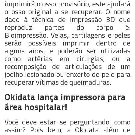
imprimirá o osso provisório, este ajudará
o osso original a se recuperar. O nome
dado á técnica de impressão 3D que
reproduz partes do corpo é:
Bioimpressão. Veias, cartilagens e peles
serão possíveis imprimir dentro de
alguns anos, e poderão ser utilizadas
como artérias em cirurgias, ou a
recomposição de articulações de um
joelho lesionado ou enxerto de pele para
recuperar vítimas de queimaduras.
Okidata lança impressora para
área hospitalar!
Você deve estar se perguntando, como
assim? Pois bem, a Okidata além de