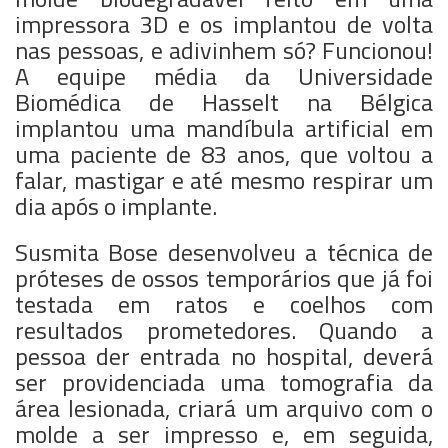
impressora 3D e os implantou de volta
nas pessoas, e adivinhem só? Funcionou!
A equipe média da Universidade
Biomédica de Hasselt na Bélgica
implantou uma mandíbula artificial em
uma paciente de 83 anos, que voltou a
falar, mastigar e até mesmo respirar um
dia após o implante.
Susmita Bose desenvolveu a técnica de
próteses de ossos temporários que já foi
testada em ratos e coelhos com
resultados prometedores. Quando a
pessoa der entrada no hospital, deverá
ser providenciada uma tomografia da
área lesionada, criará um arquivo com o
molde a ser impresso e, em seguida,