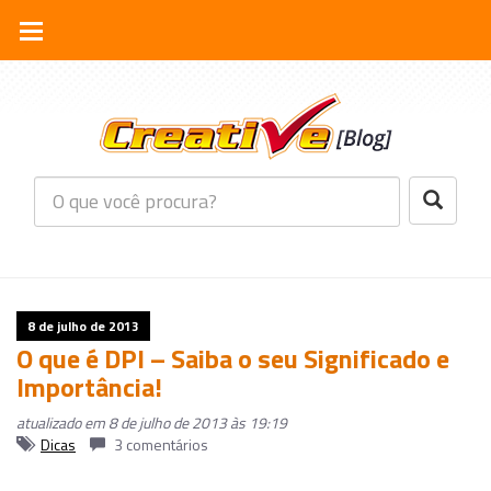
8 de julho de 2013
O que é DPI – Saiba o seu Significado e
Importância!
atualizado em 8 de julho de 2013 às 19:19
Dicas
3 comentários