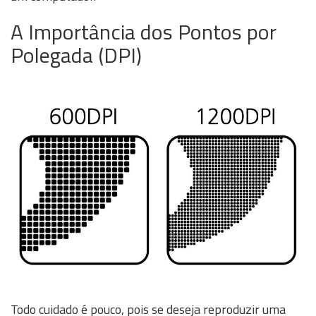
A Importância dos Pontos por
Polegada (DPI)
Todo cuidado é pouco, pois se deseja reproduzir uma