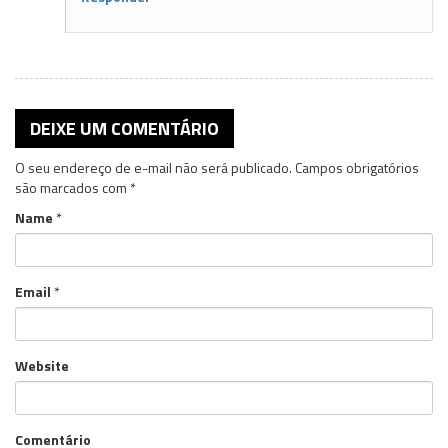
DEIXE UM COMENTÁRIO
O seu endereço de e-mail não será publicado.
Campos obrigatórios
são marcados com
*
Name
*
Email
*
Website
Comentário