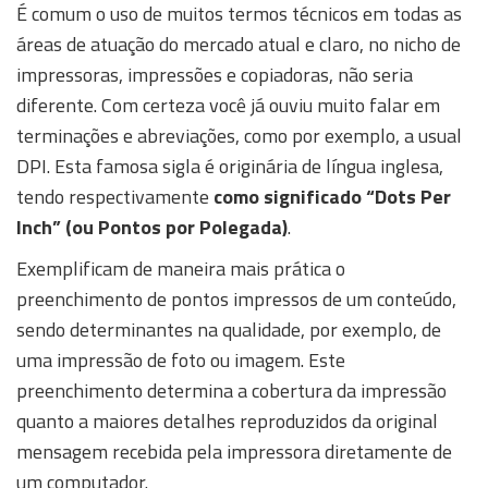
É comum o uso de muitos termos técnicos em todas as
áreas de atuação do mercado atual e claro, no nicho de
impressoras, impressões e copiadoras, não seria
diferente. Com certeza você já ouviu muito falar em
terminações e abreviações, como por exemplo, a usual
DPI. Esta famosa sigla é originária de língua inglesa,
tendo respectivamente
como significado “Dots Per
Inch” (ou Pontos por Polegada)
.
Exemplificam de maneira mais prática o
preenchimento de pontos impressos de um conteúdo,
sendo determinantes na qualidade, por exemplo, de
uma impressão de foto ou imagem. Este
preenchimento determina a cobertura da impressão
quanto a maiores detalhes reproduzidos da original
mensagem recebida pela impressora diretamente de
um computador.