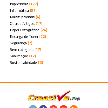
Impressora
(177)
Informática
(37)
Multifuncionais
(4)
Outros Artigos
(17)
Papel Fotográfico
(24)
Recarga de Toner
(22)
Segurança
(2)
Sem categoria
(17)
Sublimação
(12)
Sustentabilidade
(13)
.
.
.
.
.