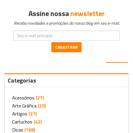
Assine nossa
newsletter
Receba novidades e promoções do nosso blog em seu e-mail.
CADASTRAR
Categorias
Acessórios
(27)
Arte Gráfica
(20)
Artigos
(27)
Cartuchos
(42)
Dicas
(168)