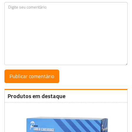
Produtos em destaque