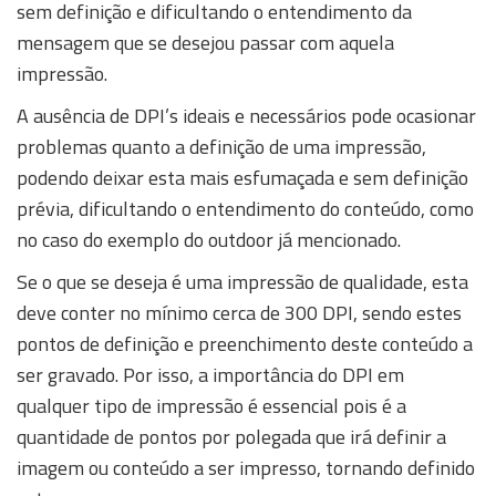
sem definição e dificultando o entendimento da
mensagem que se desejou passar com aquela
impressão.
A ausência de DPI’s ideais e necessários pode ocasionar
problemas quanto a definição de uma impressão,
podendo deixar esta mais esfumaçada e sem definição
prévia, dificultando o entendimento do conteúdo, como
no caso do exemplo do outdoor já mencionado.
Se o que se deseja é uma impressão de qualidade, esta
deve conter no mínimo cerca de 300 DPI, sendo estes
pontos de definição e preenchimento deste conteúdo a
ser gravado. Por isso, a importância do DPI em
qualquer tipo de impressão é essencial pois é a
quantidade de pontos por polegada que irá definir a
imagem ou conteúdo a ser impresso, tornando definido