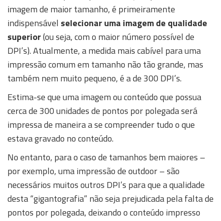
imagem de maior tamanho, é primeiramente
indispensável
selecionar uma imagem de qualidade
superior
(ou seja, com o maior número possível de
DPI’s). Atualmente, a medida mais cabível para uma
impressão comum em tamanho não tão grande, mas
também nem muito pequeno, é a de 300 DPI’s.
Estima-se que uma imagem ou conteúdo que possua
cerca de 300 unidades de pontos por polegada será
impressa de maneira a se compreender tudo o que
estava gravado no conteúdo.
No entanto, para o caso de tamanhos bem maiores –
por exemplo, uma impressão de outdoor – são
necessários muitos outros DPI’s para que a qualidade
desta “gigantografia” não seja prejudicada pela falta de
pontos por polegada, deixando o conteúdo impresso