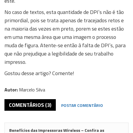
este.
No caso de textos, esta quantidade de DPI’s não é tão
primordial, pois se trata apenas de tracejados retos e
na maioria das vezes em preto, porem se estes estão
em uma mesma área que uma imagem o processo
muda de figura. Atente-se então à falta de DPI’s, para
que não prejudique a legibilidade de seu trabalho
impresso.
Gostou desse artigo? Comente!
Autor:
Marcelo Silva
COMENTÁRIOS (3)
POSTAR COMENTÁRIO
Benefícios das Impressoras Wireless – Confira as