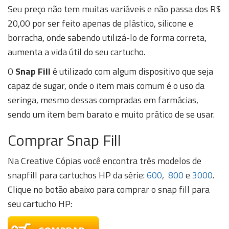
Seu preço não tem muitas variáveis e não passa dos R$
20,00 por ser feito apenas de plástico, silicone e
borracha, onde sabendo utilizá-lo de forma correta,
aumenta a vida útil do seu cartucho.
O
Snap Fill
é utilizado com algum dispositivo que seja
capaz de sugar, onde o item mais comum é o uso da
seringa, mesmo dessas compradas em farmácias,
sendo um item bem barato e muito prático de se usar.
Comprar Snap Fill
Na Creative Cópias você encontra três modelos de
snapfill para cartuchos HP da série:
600
,
800
e
3000
.
Clique no botão abaixo para comprar o snap fill para
seu cartucho HP: