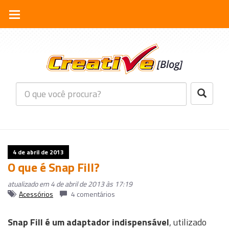
4 de abril de 2013
O que é Snap Fill?
atualizado em 4 de abril de 2013 às 17:19
Acessórios
4 comentários
Snap Fill é um adaptador indispensável
, utilizado