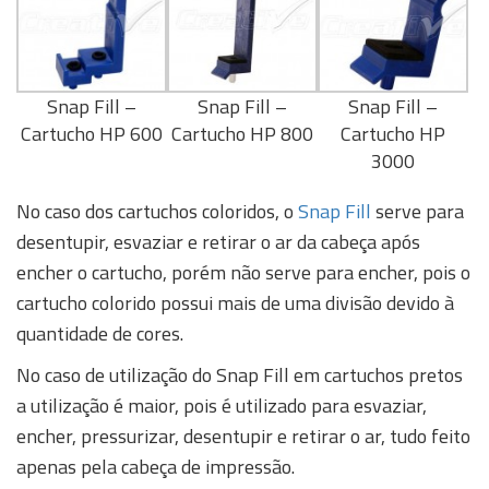
Snap Fill –
Snap Fill –
Snap Fill –
Cartucho HP 600
Cartucho HP 800
Cartucho HP
3000
No caso dos cartuchos coloridos, o
Snap Fill
serve para
desentupir, esvaziar e retirar o ar da cabeça após
encher o cartucho, porém não serve para encher, pois o
cartucho colorido possui mais de uma divisão devido à
quantidade de cores.
No caso de utilização do Snap Fill em cartuchos pretos
a utilização é maior, pois é utilizado para esvaziar,
encher, pressurizar, desentupir e retirar o ar, tudo feito
apenas pela cabeça de impressão.