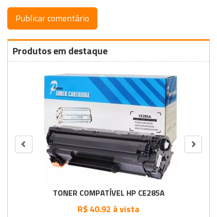
Produtos em destaque
TONER COMPATÍVEL HP CE285A
R$ 40.92 à vista