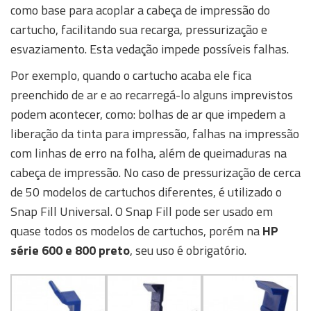
como base para acoplar a cabeça de impressão do
cartucho, facilitando sua recarga, pressurização e
esvaziamento. Esta vedação impede possíveis falhas.
Por exemplo, quando o cartucho acaba ele fica
preenchido de ar e ao recarregá-lo alguns imprevistos
podem acontecer, como: bolhas de ar que impedem a
liberação da tinta para impressão, falhas na impressão
com linhas de erro na folha, além de queimaduras na
cabeça de impressão. No caso de pressurização de cerca
de 50 modelos de cartuchos diferentes, é utilizado o
Snap Fill Universal. O Snap Fill pode ser usado em
quase todos os modelos de cartuchos, porém na
HP
série 600 e 800 preto
, seu uso é obrigatório.