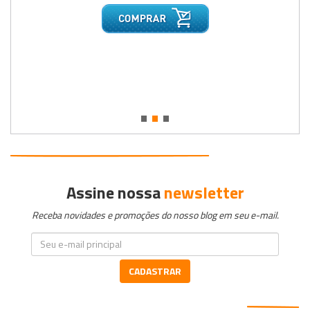
•
•
•
Assine nossa
newsletter
Receba novidades e promoções do nosso blog em seu e-mail.
CADASTRAR