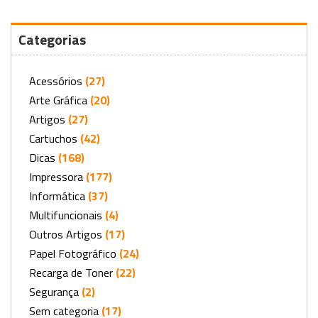
Categorias
Acessórios
(27)
Arte Gráfica
(20)
Artigos
(27)
Cartuchos
(42)
Dicas
(168)
Impressora
(177)
Informática
(37)
Multifuncionais
(4)
Outros Artigos
(17)
Papel Fotográfico
(24)
Recarga de Toner
(22)
Segurança
(2)
Sem categoria
(17)