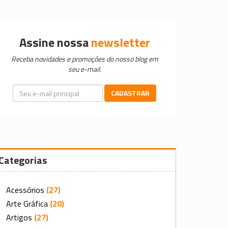
Assine nossa
newsletter
Receba novidades e promoções do nosso blog em
seu e-mail.
CADASTRAR
Categorias
Acessórios
(27)
Arte Gráfica
(20)
Artigos
(27)