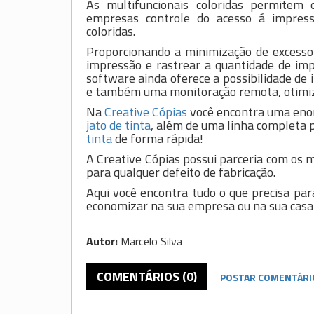
As multifuncionais coloridas permitem
empresas controle do acesso á impress
coloridas.
Proporcionando a minimização de excesso
impressão e rastrear a quantidade de imp
software ainda oferece a possibilidade de
e também uma monitoração remota, otimiz
Na
Creative Cópias
você encontra uma eno
jato de tinta
, além de uma linha completa 
tinta
de forma rápida!
A Creative Cópias possui parceria com os 
para qualquer defeito de fabricação.
Aqui você encontra tudo o que precisa par
economizar na sua empresa ou na sua casa
Autor:
Marcelo Silva
COMENTÁRIOS (0)
POSTAR COMENTÁRI