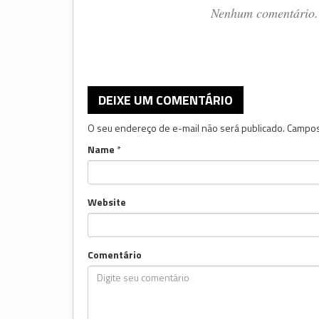
Nenhum comentário. 
DEIXE UM COMENTÁRIO
O seu endereço de e-mail não será publicado.
Campos
Name
*
Website
Comentário