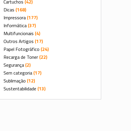
Cartuchos
(42)
Dicas
(168)
Impressora
(177)
Informática
(37)
Multifuncionais
(4)
Outros Artigos
(17)
Papel Fotográfico
(24)
Recarga de Toner
(22)
Segurança
(2)
Sem categoria
(17)
Sublimação
(12)
Sustentabilidade
(13)