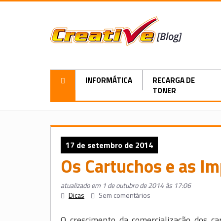
INFORMÁTICA
RECARGA DE
TONER
17 de setembro de 2014
Os Cartuchos e as Im
atualizado em 1 de outubro de 2014 às 17:06
Dicas
Sem comentários
O crescimento da comercialização dos car