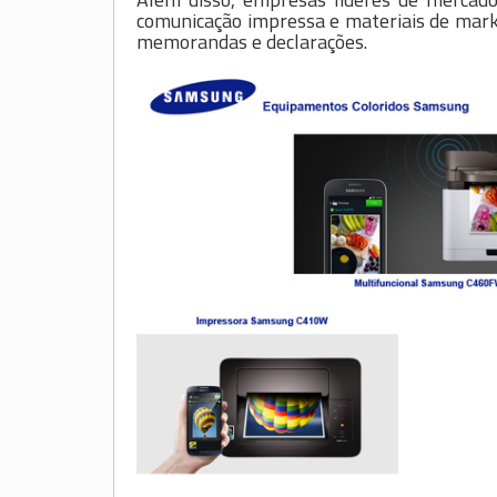
comunicação impressa e materiais de market
memorandas e declarações.