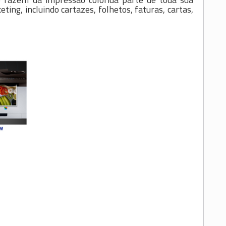
ing, incluindo cartazes, folhetos, faturas, cartas,