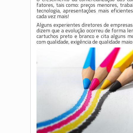
fatores, tais como: preços menores, trab
tecnologia, apresentações mais eficiente
cada vez mais!
Alguns experientes diretores de empresas 
dizem que a evolução ocorreu de forma l
cartuchos preto e branco e cita alguns 
com qualidade, exigência de qualidade maio