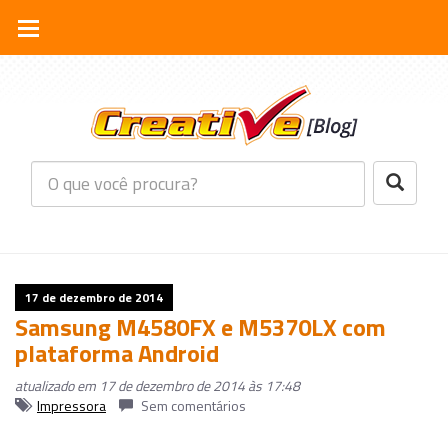
17 de dezembro de 2014
Samsung M4580FX e M5370LX com
plataforma Android
atualizado em 17 de dezembro de 2014 às 17:48
Impressora
Sem comentários