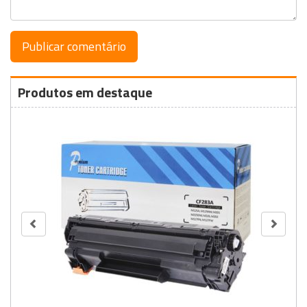
Produtos em destaque