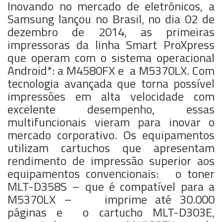
Inovando no mercado de eletrônicos, a
Samsung lançou no Brasil, no dia 02 de
dezembro de 2014, as primeiras
impressoras da linha Smart ProXpress
que operam com o sistema operacional
Android*: a M4580FX e a M5370LX. Com
tecnologia avançada que torna possível
impressões em alta velocidade com
excelente desempenho, essas
multifuncionais vieram para inovar o
mercado corporativo. Os equipamentos
utilizam cartuchos que apresentam
rendimento de impressão superior aos
equipamentos convencionais: o toner
MLT-D358S – que é compatível para a
M5370LX – imprime até 30.000
páginas e o cartucho MLT-D303E,