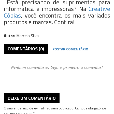
Está precisando de suprimentos para
informática e impressoras? Na
Creative
Cópias
, você encontra os mais variados
produtos e marcas. Confira!
Autor:
Marcelo Silva
COMENTÁRIOS (0)
POSTAR COMENTÁRIO
Nenhum comentário. Seja o primeiro a comentar!
DEIXE UM COMENTÁRIO
O seu endereço de e-mail não será publicado.
Campos obrigatórios
são marcados com
*