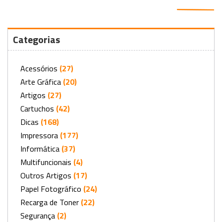
Categorias
Acessórios
(27)
Arte Gráfica
(20)
Artigos
(27)
Cartuchos
(42)
Dicas
(168)
Impressora
(177)
Informática
(37)
Multifuncionais
(4)
Outros Artigos
(17)
Papel Fotográfico
(24)
Recarga de Toner
(22)
Segurança
(2)