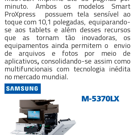
minuto. Ambos os modelos Smart
ProXpress possuem tela sensível ao
toque com 10,1 polegadas, equiparando-
se aos tablets e além desses recursos
que as tornam tão inovadoras, os
equipamentos ainda permitem o envio
de arquivos e fotos por meio de
aplicativos
,
consolidando-se assim como
multifuncionais com tecnologia inédita
no mercado mundial.