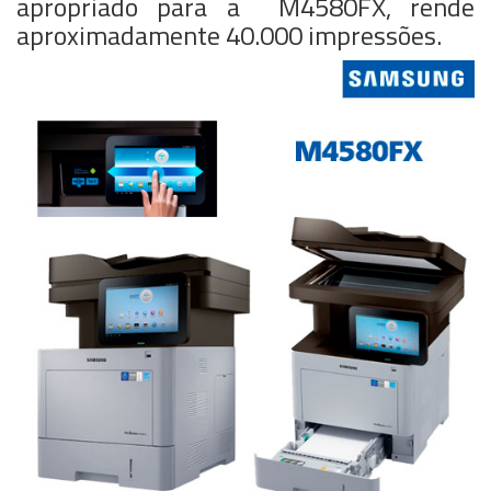
apropriado para a M4580FX, rende
aproximadamente 40.000 impressões.