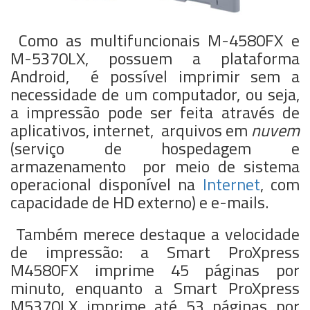
Como as multifuncionais M-4580FX e
M-5370LX, possuem a plataforma
Android, é possível imprimir sem a
necessidade de um computador, ou seja,
a impressão pode ser feita através de
aplicativos, internet, arquivos em
nuvem
(serviço de hospedagem e
armazenamento por meio de sistema
operacional disponível na
Internet
, com
capacidade de HD externo) e e-mails.
Também merece destaque a velocidade
de impressão: a Smart ProXpress
M4580FX imprime 45 páginas por
minuto, enquanto a Smart ProXpress
M5370LX imprime até 53 páginas por