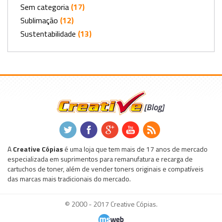
Sem categoria
(17)
Sublimação
(12)
Sustentabilidade
(13)
.
.
.
.
.
A
Creative Cópias
é uma loja que tem mais de 17 anos de mercado
especializada em suprimentos para remanufatura e recarga de
cartuchos de toner, além de vender toners originais e compatíveis
das marcas mais tradicionais do mercado.
© 2000 - 2017 Creative Cópias.