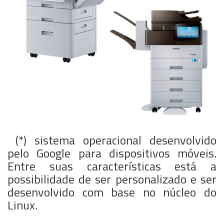
(*) sistema operacional desenvolvido
pelo Google para dispositivos móveis.
Entre suas características está a
possibilidade de ser personalizado e ser
desenvolvido com base no núcleo do
Linux.