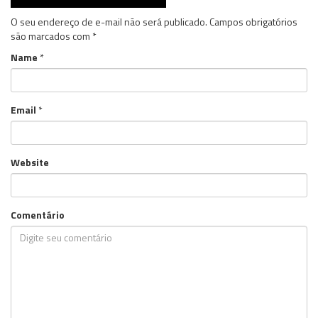
O seu endereço de e-mail não será publicado.
Campos obrigatórios
são marcados com
*
Name
*
Email
*
Website
Comentário