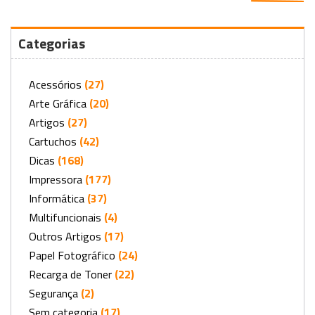
Categorias
Acessórios
(27)
Arte Gráfica
(20)
Artigos
(27)
Cartuchos
(42)
Dicas
(168)
Impressora
(177)
Informática
(37)
Multifuncionais
(4)
Outros Artigos
(17)
Papel Fotográfico
(24)
Recarga de Toner
(22)
Segurança
(2)
Sem categoria
(17)