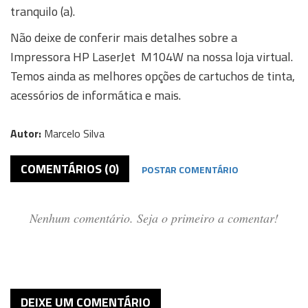
tranquilo (a).
Não deixe de conferir mais detalhes sobre a
Impressora HP LaserJet M104W na nossa loja virtual.
Temos ainda as melhores opções de cartuchos de tinta,
acessórios de informática e mais.
Autor:
Marcelo Silva
COMENTÁRIOS (0)
POSTAR COMENTÁRIO
Nenhum comentário. Seja o primeiro a comentar!
DEIXE UM COMENTÁRIO