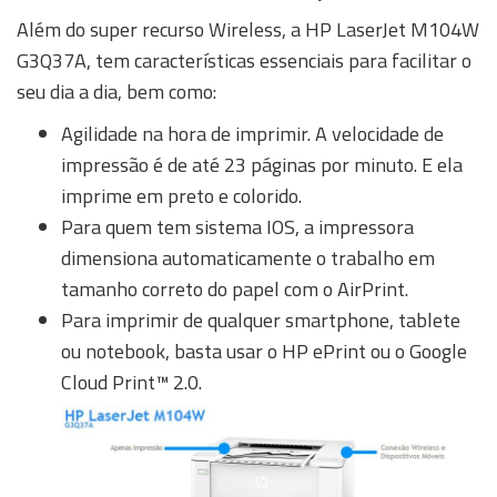
Além do super recurso Wireless, a HP LaserJet M104W
G3Q37A, tem características essenciais para facilitar o
seu dia a dia, bem como:
Agilidade na hora de imprimir. A velocidade de
impressão é de até 23 páginas por minuto. E ela
imprime em preto e colorido.
Para quem tem sistema IOS, a impressora
dimensiona automaticamente o trabalho em
tamanho correto do papel com o AirPrint.
Para imprimir de qualquer smartphone, tablete
ou notebook, basta usar o HP ePrint ou o Google
Cloud Print™ 2.0.