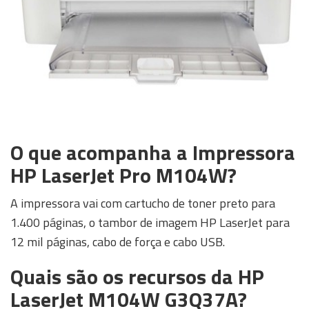
O que acompanha a Impressora
HP LaserJet Pro M104W?
A impressora vai com cartucho de toner preto para
1.400 páginas, o tambor de imagem HP LaserJet para
12 mil páginas, cabo de força e cabo USB.
Quais são os recursos da HP
LaserJet M104W G3Q37A?