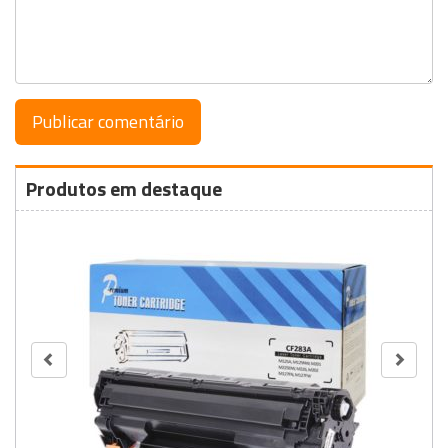
Produtos em destaque