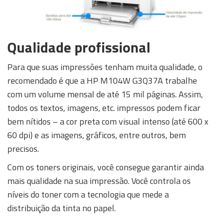
Qualidade profissional
Para que suas impressões tenham muita qualidade, o
recomendado é que a HP M104W G3Q37A trabalhe
com um volume mensal de até 15 mil páginas. Assim,
todos os textos, imagens, etc. impressos podem ficar
bem nítidos – a cor preta com visual intenso (até 600 x
60 dpi) e as imagens, gráficos, entre outros, bem
precisos.
Com os toners originais, você consegue garantir ainda
mais qualidade na sua impressão. Você controla os
níveis do toner com a tecnologia que mede a
distribuição da tinta no papel.