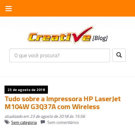
23 de agosto de 2018
Tudo sobre a Impressora HP LaserJet
M104W G3Q37A com Wireless
atualizado em 23 de agosto de 2018 às 15:56
Sem categoria
Sem comentários