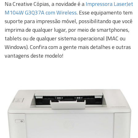
Na Creative Cópias, a novidade é a
Impressora LaserJet
M104W G3Q37A com Wireless
. Esse equipamento tem
suporte para impressão móvel, possibilitando que você
imprima de qualquer lugar, por meio de smartphones,
tablets ou de qualquer sistema operacional (MAC ou
Windows). Confira com a gente mais detalhes e outras
vantagens deste modelo!