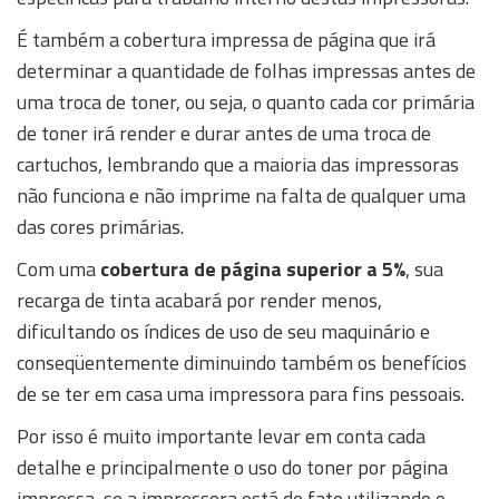
É também a cobertura impressa de página que irá
determinar a quantidade de folhas impressas antes de
uma troca de toner, ou seja, o quanto cada cor primária
de toner irá render e durar antes de uma troca de
cartuchos, lembrando que a maioria das impressoras
não funciona e não imprime na falta de qualquer uma
das cores primárias.
Com uma
cobertura de página superior a 5%
, sua
recarga de tinta acabará por render menos,
dificultando os índices de uso de seu maquinário e
conseqüentemente diminuindo também os benefícios
de se ter em casa uma impressora para fins pessoais.
Por isso é muito importante levar em conta cada
detalhe e principalmente o uso do toner por página
impressa, se a impressora está de fato utilizando o