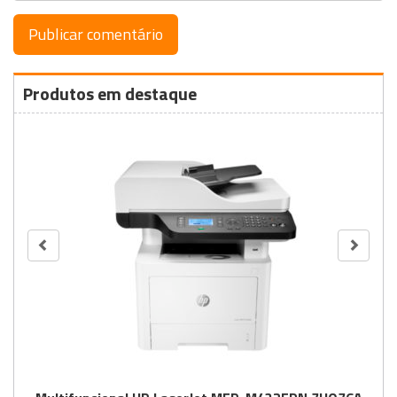
Produtos em destaque