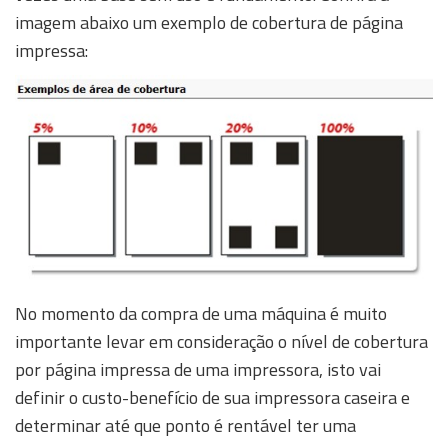
imagem abaixo um exemplo de cobertura de página
impressa:
No momento da compra de uma máquina é muito
importante levar em consideração o nível de cobertura
por página impressa de uma impressora, isto vai
definir o custo-benefício de sua impressora caseira e
determinar até que ponto é rentável ter uma