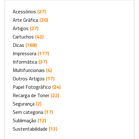
Acessórios
(27)
Arte Gráfica
(20)
Artigos
(27)
Cartuchos
(42)
Dicas
(168)
Impressora
(177)
Informática
(37)
Multifuncionais
(4)
Outros Artigos
(17)
Papel Fotográfico
(24)
Recarga de Toner
(22)
Segurança
(2)
Sem categoria
(17)
Sublimação
(12)
Sustentabilidade
(13)