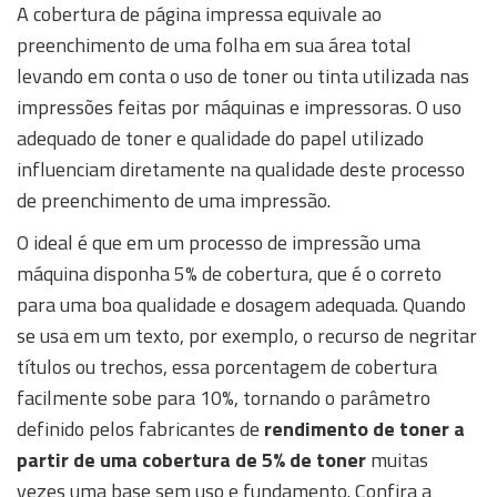
A cobertura de página impressa equivale ao
preenchimento de uma folha em sua área total
levando em conta o uso de toner ou tinta utilizada nas
impressões feitas por máquinas e impressoras. O uso
adequado de toner e qualidade do papel utilizado
influenciam diretamente na qualidade deste processo
de preenchimento de uma impressão.
O ideal é que em um processo de impressão uma
máquina disponha 5% de cobertura, que é o correto
para uma boa qualidade e dosagem adequada. Quando
se usa em um texto, por exemplo, o recurso de negritar
títulos ou trechos, essa porcentagem de cobertura
facilmente sobe para 10%, tornando o parâmetro
definido pelos fabricantes de
rendimento de toner a
partir de uma cobertura de 5% de toner
muitas
vezes uma base sem uso e fundamento. Confira a