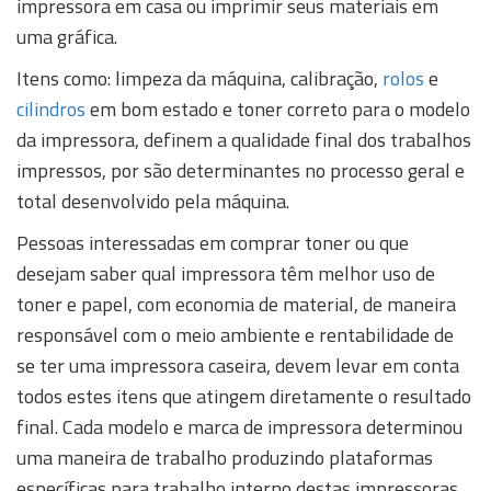
impressora em casa ou imprimir seus materiais em
uma gráfica.
Itens como: limpeza da máquina, calibração,
rolos
e
cilindros
em bom estado e toner correto para o modelo
da impressora, definem a qualidade final dos trabalhos
impressos, por são determinantes no processo geral e
total desenvolvido pela máquina.
Pessoas interessadas em comprar toner ou que
desejam saber qual impressora têm melhor uso de
toner e papel, com economia de material, de maneira
responsável com o meio ambiente e rentabilidade de
se ter uma impressora caseira, devem levar em conta
todos estes itens que atingem diretamente o resultado
final. Cada modelo e marca de impressora determinou
uma maneira de trabalho produzindo plataformas
específicas para trabalho interno destas impressoras.