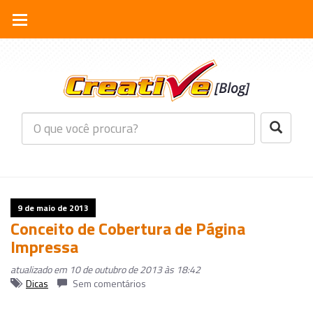
9 de maio de 2013
Conceito de Cobertura de Página
Impressa
atualizado em 10 de outubro de 2013 às 18:42
Dicas
Sem comentários