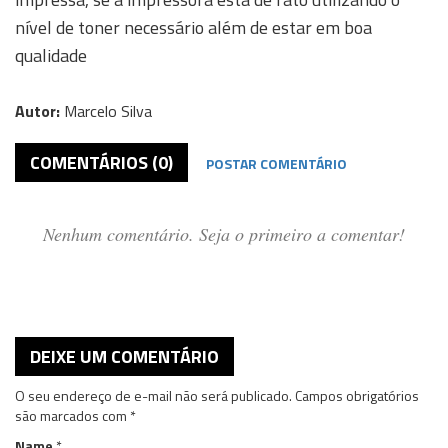
nível de toner necessário além de estar em boa
qualidade
Autor:
Marcelo Silva
COMENTÁRIOS (0)
POSTAR COMENTÁRIO
Nenhum comentário. Seja o primeiro a comentar!
DEIXE UM COMENTÁRIO
O seu endereço de e-mail não será publicado.
Campos obrigatórios
são marcados com
*
Name
*