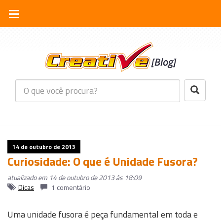
14 de outubro de 2013
Curiosidade: O que é Unidade Fusora?
atualizado em 14 de outubro de 2013 às 18:09
Dicas
1 comentário
Uma unidade fusora é peça fundamental em toda e