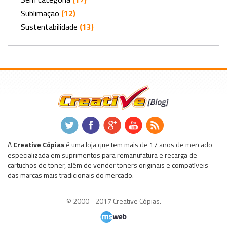
Sublimação
(12)
Sustentabilidade
(13)
.
.
.
.
.
A
Creative Cópias
é uma loja que tem mais de 17 anos de mercado
especializada em suprimentos para remanufatura e recarga de
cartuchos de toner, além de vender toners originais e compatíveis
das marcas mais tradicionais do mercado.
© 2000 - 2017 Creative Cópias.