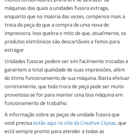
máquinas das quais a unidades fusora estraga,
enquanto que na maioria das vezes, compensa mais a
troca da peça do que a compra de uma nova de
impressora. Isso quebra o mito de que, atualmente, os
produtos eletrônicos são descartáveis e feitos para
estragar.
Unidades fusoras podem ser sim facilmente trocadas e
garantem a total qualidade de suas impressões, além
do ótimo funcionamento de sua máquina. Basta efetuar
corretamente, que toda troca de peça pode ser muito
proveitosa se for para manter uma boa máquina em
funcionamento de trabalho.
A informação sobre as peças de unidade fusora que
você precisa
estão aqui no site da Creative Cópias
, que
está sempre pronto para atender a todas as