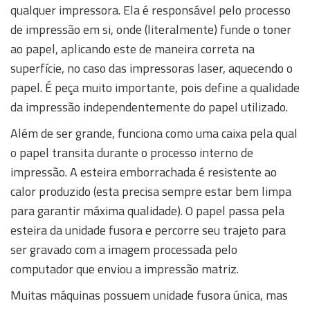
qualquer impressora. Ela é responsável pelo processo
de impressão em si, onde (literalmente) funde o toner
ao papel, aplicando este de maneira correta na
superfície, no caso das impressoras laser, aquecendo o
papel. É peça muito importante, pois define a qualidade
da impressão independentemente do papel utilizado.
Além de ser grande, funciona como uma caixa pela qual
o papel transita durante o processo interno de
impressão. A esteira emborrachada é resistente ao
calor produzido (esta precisa sempre estar bem limpa
para garantir máxima qualidade). O papel passa pela
esteira da unidade fusora e percorre seu trajeto para
ser gravado com a imagem processada pelo
computador que enviou a impressão matriz.
Muitas máquinas possuem unidade fusora única, mas