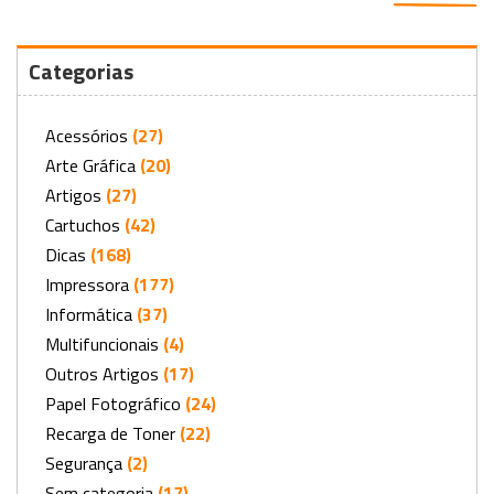
Categorias
Acessórios
(27)
Arte Gráfica
(20)
Artigos
(27)
Cartuchos
(42)
Dicas
(168)
Impressora
(177)
Informática
(37)
Multifuncionais
(4)
Outros Artigos
(17)
Papel Fotográfico
(24)
Recarga de Toner
(22)
Segurança
(2)
Sem categoria
(17)