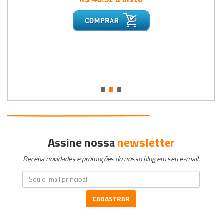
•
•
•
Assine nossa
newsletter
Receba novidades e promoções do nosso blog em seu e-mail.
CADASTRAR