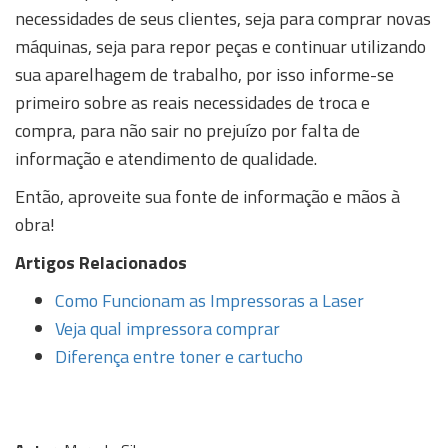
necessidades de seus clientes, seja para comprar novas
máquinas, seja para repor peças e continuar utilizando
sua aparelhagem de trabalho, por isso informe-se
primeiro sobre as reais necessidades de troca e
compra, para não sair no prejuízo por falta de
informação e atendimento de qualidade.
Então, aproveite sua fonte de informação e mãos à
obra!
Artigos Relacionados
Como Funcionam as Impressoras a Laser
Veja qual impressora comprar
Diferença entre toner e cartucho