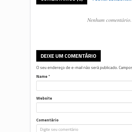
Nenhum comentário. 
DEIXE UM COMENTÁRIO
O seu endereço de e-mail não será publicado.
Campos
Name
*
Website
Comentário