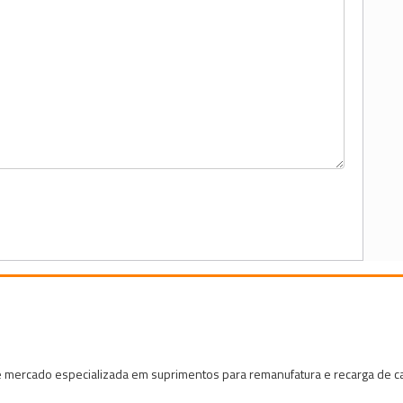
 mercado especializada em suprimentos para remanufatura e recarga de car