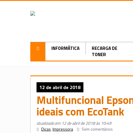
INFORMÁTICA
RECARGA DE
TONER
12 de abril de 2018
Multifuncional Epso
ideais com EcoTank
atualizado em 12 de abril de 2018 às 10:49
Dicas
,
Impressora
Sem comentários