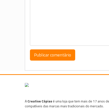
A
Creative Cópias
é uma loja que tem mais de 17 anos de
compatíveis das marcas mais tradicionais do mercado.