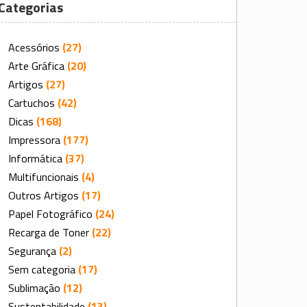
Categorias
Acessórios
(27)
Arte Gráfica
(20)
Artigos
(27)
Cartuchos
(42)
Dicas
(168)
Impressora
(177)
Informática
(37)
Multifuncionais
(4)
Outros Artigos
(17)
Papel Fotográfico
(24)
Recarga de Toner
(22)
Segurança
(2)
Sem categoria
(17)
Sublimação
(12)
Sustentabilidade
(13)