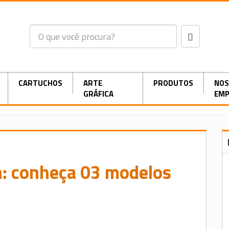
CARTUCHOS
ARTE
PRODUTOS
NOS
GRÁFICA
EMP
n: conheça 03 modelos