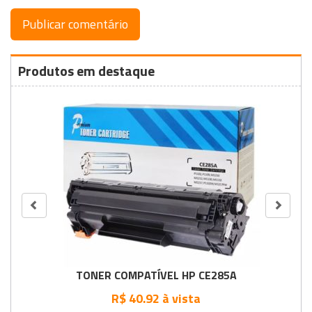
Produtos em destaque
TONER COMPATÍVEL HP CE285A
R$ 40.92 à vista