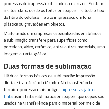
processos de impressão utilizado no mercado. Existem
muitos, claro, desde os feitos em papéis – e todo o tipo
de fibra de celulose – e até impressões em lona
plástica ou gravações em objetos.
Muito usado em empresas especializadas em brindes,
a sublimação transfere para superfícies como
porcelana, vidro, cerâmica, entre outros materiais, uma
imagem ou arte gráfica.
Duas formas de sublimação
Há duas formas básicas de sublimação: impressão
direta e transferência térmica. Na transferência
térmica, processo mais antigo,
impressoras jato de
tinta
usam tinta sublimática em papéis, que depois são
usados na transferência para o material por meio de