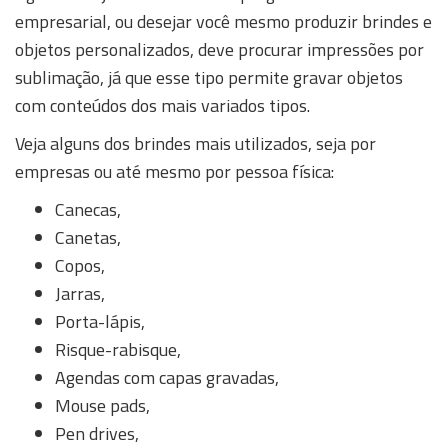
empresarial, ou desejar você mesmo produzir brindes e
objetos personalizados, deve procurar impressões por
sublimação, já que esse tipo permite gravar objetos
com conteúdos dos mais variados tipos.
Veja alguns dos brindes mais utilizados, seja por
empresas ou até mesmo por pessoa física:
Canecas,
Canetas,
Copos,
Jarras,
Porta-lápis,
Risque-rabisque,
Agendas com capas gravadas,
Mouse pads,
Pen drives,