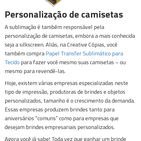
Personalização de camisetas
A sublimação é também responsável pela
personalização de camisetas, embora a mais conhecida
seja a silkscreen. Aliás, na Creative Cópias, você
também compra
Papel Transfer Sublimático para
Tecido
para fazer você mesmo suas camisetas – ou
mesmo para revendê-las.
Hoje, existem várias empresas especializadas neste
tipo de impressão, produtoras de brindes e objetos
personalizados, tamanho é o crescimento da demanda.
Essas empresas produzem brindes tanto para
aniversários “comuns” como para empresas que
desejam brindes empresariais personalizados.
Agora você já sabe! Toda vez que ganhar um brinde