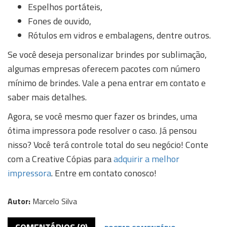
Espelhos portáteis,
Fones de ouvido,
Rótulos em vidros e embalagens, dentre outros.
Se você deseja personalizar brindes por sublimação,
algumas empresas oferecem pacotes com número
mínimo de brindes. Vale a pena entrar em contato e
saber mais detalhes.
Agora, se você mesmo quer fazer os brindes, uma
ótima impressora pode resolver o caso. Já pensou
nisso? Você terá controle total do seu negócio! Conte
com a Creative Cópias para
adquirir a melhor
impressora
. Entre em contato conosco!
Autor:
Marcelo Silva