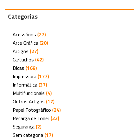
Categorias
Acessórios
(27)
Arte Gráfica
(20)
Artigos
(27)
Cartuchos
(42)
Dicas
(168)
Impressora
(177)
Informática
(37)
Multifuncionais
(4)
Outros Artigos
(17)
Papel Fotográfico
(24)
Recarga de Toner
(22)
Segurança
(2)
Sem categoria
(17)