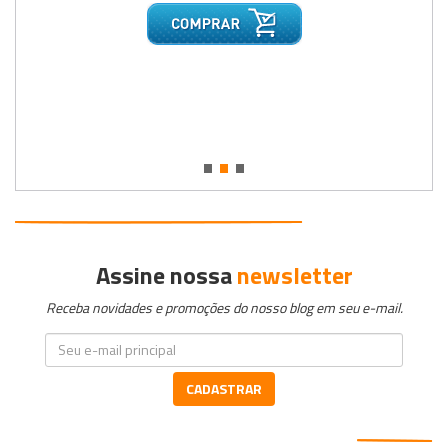
•
•
•
Assine nossa
newsletter
Receba novidades e promoções do nosso blog em seu e-mail.
CADASTRAR