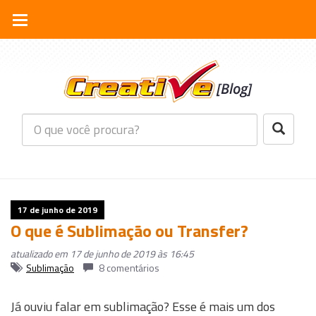
17 de junho de 2019
O que é Sublimação ou Transfer?
atualizado em 17 de junho de 2019 às 16:45
Sublimação
8 comentários
Já ouviu falar em sublimação? Esse é mais um dos