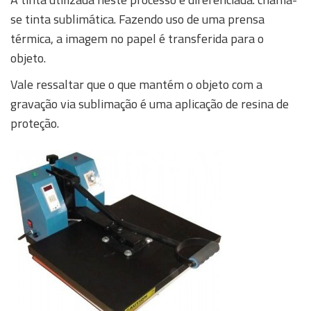
se tinta sublimática. Fazendo uso de uma prensa
térmica, a imagem no papel é transferida para o
objeto.
Vale ressaltar que o que mantém o objeto com a
gravação via sublimação é uma aplicação de resina de
proteção.