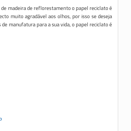
 de madeira de reflorestamento o papel reciclato é
cto muito agradável aos olhos, por isso se deseja
 de manufatura para a sua vida, o papel reciclato é
O