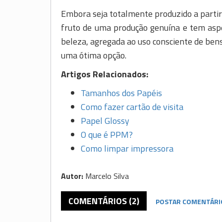
Embora seja totalmente produzido a partir
fruto de uma produção genuína e tem aspe
beleza, agregada ao uso consciente de bens
uma ótima opção.
Artigos Relacionados:
Tamanhos dos Papéis
Como fazer cartão de visita
Papel Glossy
O que é PPM?
Como limpar impressora
Autor:
Marcelo Silva
COMENTÁRIOS (2)
POSTAR COMENTÁRI