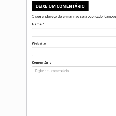
DEIXE UM COMENTÁRIO
O seu endereço de e-mail não será publicado.
Campos
Name
*
Website
Comentário