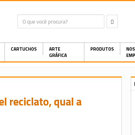
CARTUCHOS
ARTE
PRODUTOS
NOS
GRÁFICA
EMP
l reciclato, qual a