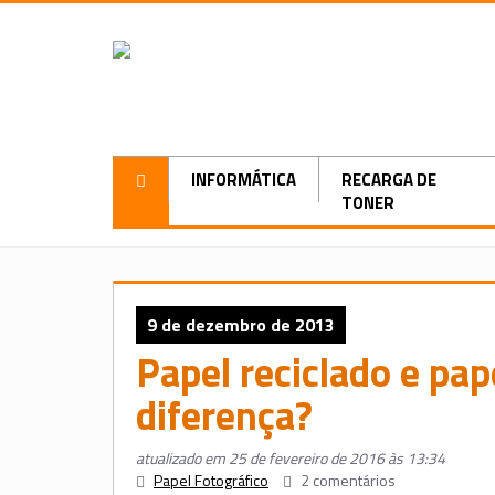
INFORMÁTICA
RECARGA DE
TONER
9 de dezembro de 2013
Papel reciclado e pape
diferença?
atualizado em 25 de fevereiro de 2016 às 13:34
Papel Fotográfico
2 comentários