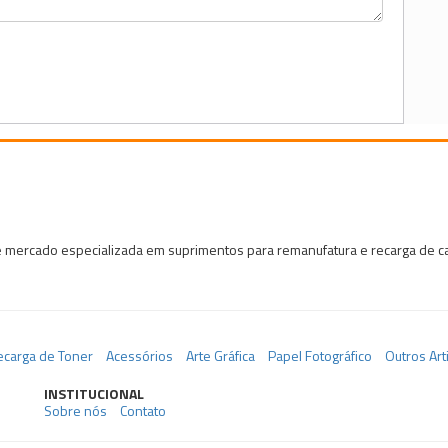
 mercado especializada em suprimentos para remanufatura e recarga de car
ecarga de Toner
Acessórios
Arte Gráfica
Papel Fotográfico
Outros Art
INSTITUCIONAL
Sobre nós
Contato