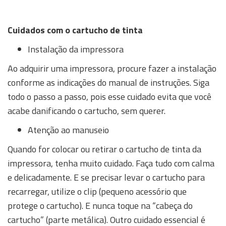
Cuidados com o cartucho de tinta
Instalação da impressora
Ao adquirir uma impressora, procure fazer a instalação
conforme as indicações do manual de instruções. Siga
todo o passo a passo, pois esse cuidado evita que você
acabe danificando o cartucho, sem querer.
Atenção ao manuseio
Quando for colocar ou retirar o cartucho de tinta da
impressora, tenha muito cuidado. Faça tudo com calma
e delicadamente. E se precisar levar o cartucho para
recarregar, utilize o clip (pequeno acessório que
protege o cartucho). E nunca toque na “cabeça do
cartucho” (parte metálica). Outro cuidado essencial é