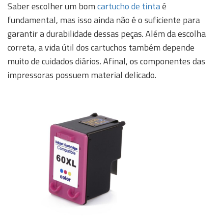
Saber escolher um bom
cartucho de tinta
é
fundamental, mas isso ainda não é o suficiente para
garantir a durabilidade dessas peças. Além da escolha
correta, a vida útil dos cartuchos também depende
muito de cuidados diários. Afinal, os componentes das
impressoras possuem material delicado.