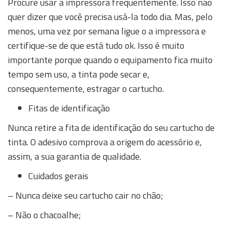
Procure usar a impressora frequentemente. Isso não
quer dizer que você precisa usá-la todo dia. Mas, pelo
menos, uma vez por semana ligue o a impressora e
certifique-se de que está tudo ok. Isso é muito
importante porque quando o equipamento fica muito
tempo sem uso, a tinta pode secar e,
consequentemente, estragar o cartucho.
Fitas de identificação
Nunca retire a fita de identificação do seu cartucho de
tinta. O adesivo comprova a origem do acessório e,
assim, a sua garantia de qualidade.
Cuidados gerais
– Nunca deixe seu cartucho cair no chão;
– Não o chacoalhe;