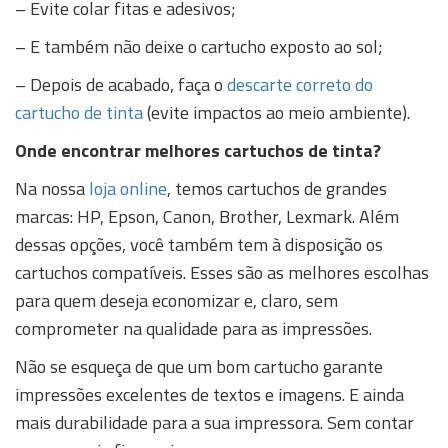
– Evite colar fitas e adesivos;
– E também não deixe o cartucho exposto ao sol;
– Depois de acabado, faça o
descarte correto do
cartucho de tinta
(evite impactos ao meio ambiente).
Onde encontrar melhores cartuchos de tinta?
Na nossa
loja online
, temos cartuchos de grandes
marcas: HP, Epson, Canon, Brother, Lexmark. Além
dessas opções, você também tem à disposição os
cartuchos compatíveis. Esses são as melhores escolhas
para quem deseja economizar e, claro, sem
comprometer na qualidade para as impressões.
Não se esqueça de que um bom cartucho garante
impressões excelentes de textos e imagens. E ainda
mais durabilidade para a sua impressora. Sem contar