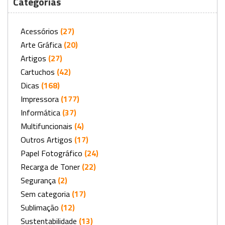
Categorias
Acessórios
(27)
Arte Gráfica
(20)
Artigos
(27)
Cartuchos
(42)
Dicas
(168)
Impressora
(177)
Informática
(37)
Multifuncionais
(4)
Outros Artigos
(17)
Papel Fotográfico
(24)
Recarga de Toner
(22)
Segurança
(2)
Sem categoria
(17)
Sublimação
(12)
Sustentabilidade
(13)