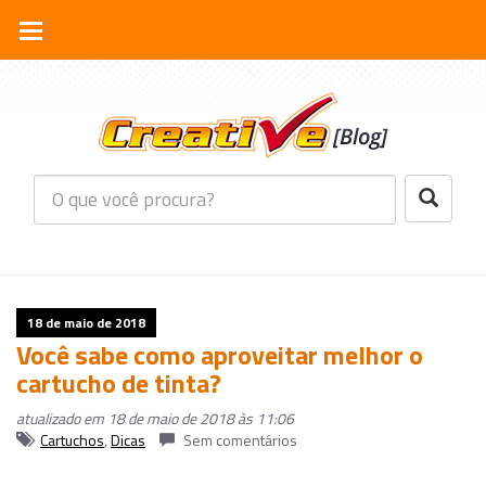
18 de maio de 2018
Você sabe como aproveitar melhor o
cartucho de tinta?
atualizado em 18 de maio de 2018 às 11:06
Cartuchos
,
Dicas
Sem comentários