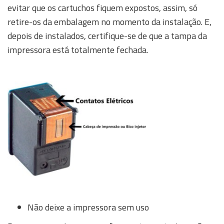
evitar que os cartuchos fiquem expostos, assim, só
retire-os da embalagem no momento da instalação. E,
depois de instalados, certifique-se de que a tampa da
impressora está totalmente fechada.
Não deixe a impressora sem uso