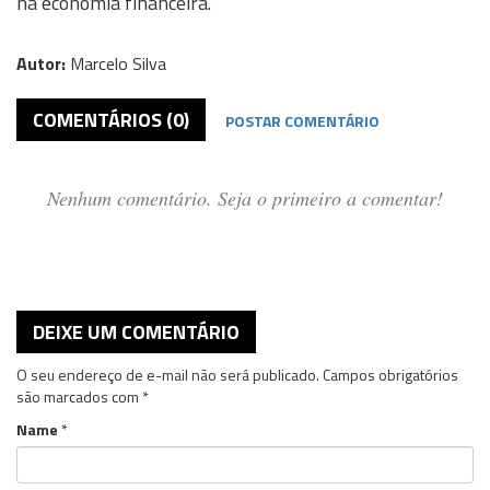
na economia financeira.
Autor:
Marcelo Silva
COMENTÁRIOS (0)
POSTAR COMENTÁRIO
Nenhum comentário. Seja o primeiro a comentar!
DEIXE UM COMENTÁRIO
O seu endereço de e-mail não será publicado.
Campos obrigatórios
são marcados com
*
Name
*