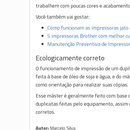
trabalhem com poucas cores e acabamento 
Você também vai gostar:
Como funcionam as impressoras jato 
5 impressoras Brother com melhor cus
Manutenção Preventiva de Impressora
Ecologicamente correto
O funcionamento de impressão de um duplic
feita à base de óleo de soja e água, e do má
como orientação para realizar suas cópias.
Esse máster é geralmente feito com base de
duplicatas feitas pelo equipamento, assim
corretos.
Autor:
Marcelo Silva