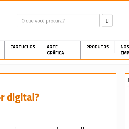
CARTUCHOS
ARTE
PRODUTOS
NOS
GRÁFICA
EMP
 digital?