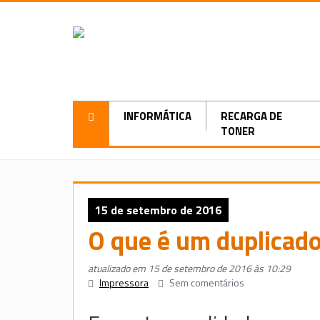
INFORMÁTICA
RECARGA DE
TONER
15 de setembro de 2016
O que é um duplicador
atualizado em 15 de setembro de 2016 às 10:29
Impressora
Sem comentários