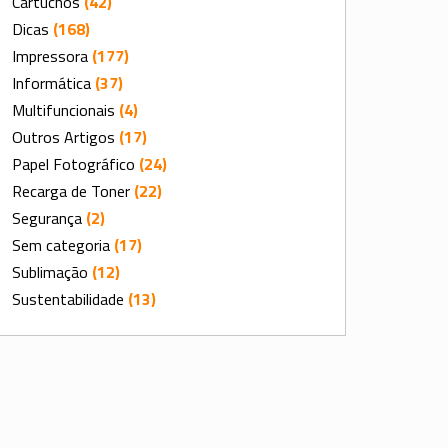
Cartuchos
(42)
Dicas
(168)
Impressora
(177)
Informática
(37)
Multifuncionais
(4)
Outros Artigos
(17)
Papel Fotográfico
(24)
Recarga de Toner
(22)
Segurança
(2)
Sem categoria
(17)
Sublimação
(12)
Sustentabilidade
(13)