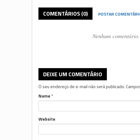
COMENTÁRIOS (0)
POSTAR COMENTÁRI
Nenhum comentário. 
DEIXE UM COMENTÁRIO
O seu endereço de e-mail não será publicado.
Campos
Name
*
Website