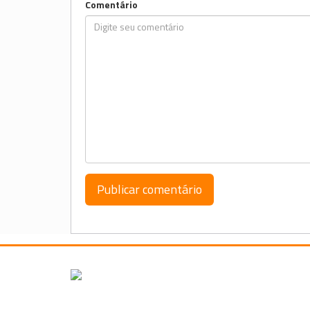
Comentário