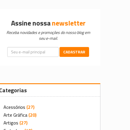
Assine nossa
newsletter
Receba novidades e promoções do nosso blog em
seu e-mail.
CADASTRAR
Categorias
Acessórios
(27)
Arte Gráfica
(20)
Artigos
(27)