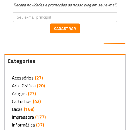
Receba novidades e promoções do nosso blog em seu e-mail.
CADASTRAR
Categorias
Acessórios
(27)
Arte Gráfica
(20)
Artigos
(27)
Cartuchos
(42)
Dicas
(168)
Impressora
(177)
Informática
(37)