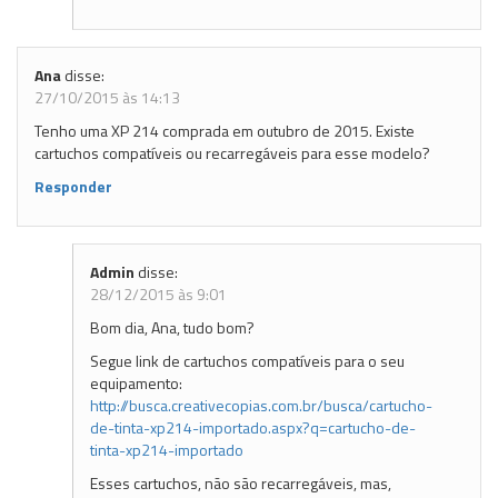
Ana
disse:
27/10/2015 às 14:13
Tenho uma XP 214 comprada em outubro de 2015. Existe
cartuchos compatíveis ou recarregáveis para esse modelo?
Responder
Admin
disse:
28/12/2015 às 9:01
Bom dia, Ana, tudo bom?
Segue link de cartuchos compatíveis para o seu
equipamento:
http://busca.creativecopias.com.br/busca/cartucho-
de-tinta-xp214-importado.aspx?q=cartucho-de-
tinta-xp214-importado
Esses cartuchos, não são recarregáveis, mas,