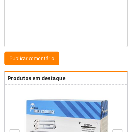
Produtos em destaque