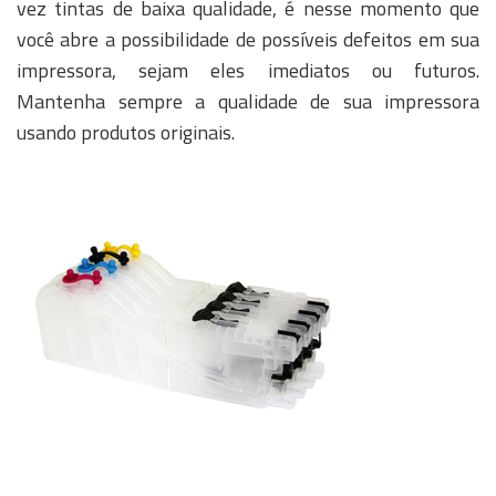
vez tintas de baixa qualidade, é nesse momento que
você abre a possibilidade de possíveis defeitos em sua
impressora, sejam eles imediatos ou futuros.
Mantenha sempre a qualidade de sua impressora
usando produtos originais.