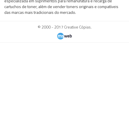
especializada em suprimentos para remanufatura e recarga de
cartuchos de toner, além de vender toners originais e compatíveis
das marcas mais tradicionais do mercado.
© 2000 - 2017 Creative Cópias.