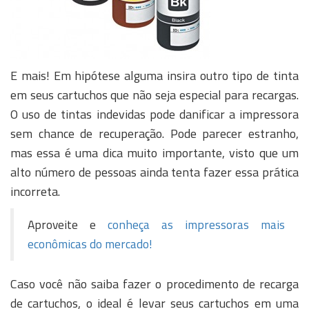
E mais! Em hipótese alguma insira outro tipo de tinta
em seus cartuchos que não seja especial para recargas.
O uso de tintas indevidas pode danificar a impressora
sem chance de recuperação. Pode parecer estranho,
mas essa é uma dica muito importante, visto que um
alto número de pessoas ainda tenta fazer essa prática
incorreta.
Aproveite e
conheça as impressoras mais
econômicas do mercado!
Caso você não saiba fazer o procedimento de recarga
de cartuchos, o ideal é levar seus cartuchos em uma