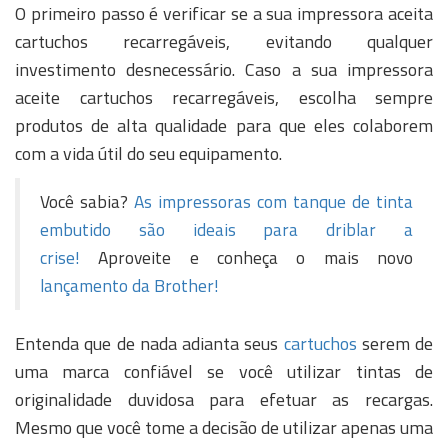
O primeiro passo é verificar se a sua impressora aceita
cartuchos recarregáveis, evitando qualquer
investimento desnecessário. Caso a sua impressora
aceite cartuchos recarregáveis, escolha sempre
produtos de alta qualidade para que eles colaborem
com a vida útil do seu equipamento.
Você sabia?
As impressoras com tanque de tinta
embutido são ideais para driblar a
crise!
Aproveite e conheça o mais novo
lançamento da Brother!
Entenda que de nada adianta seus
cartuchos
serem de
uma marca confiável se você utilizar tintas de
originalidade duvidosa para efetuar as recargas.
Mesmo que você tome a decisão de utilizar apenas uma