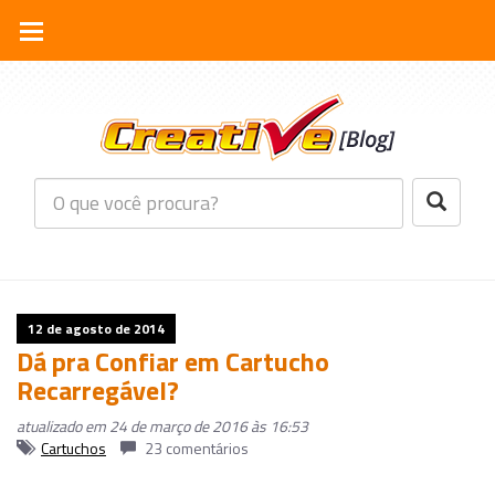
12 de agosto de 2014
Dá pra Confiar em Cartucho
Recarregável?
atualizado em 24 de março de 2016 às 16:53
Cartuchos
23 comentários