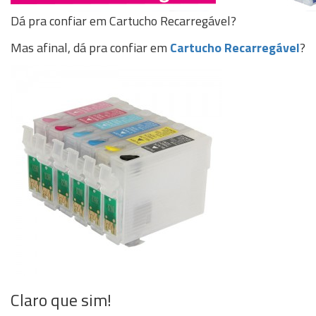
Dá pra confiar em Cartucho Recarregável?
Mas afinal, dá pra confiar em
Cartucho Recarregável
?
Claro que sim!