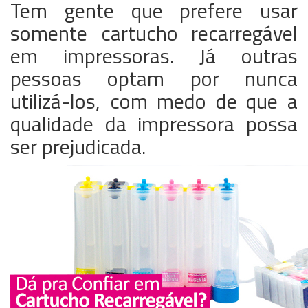
Tem gente que prefere usar
somente cartucho recarregável
em impressoras. Já outras
pessoas optam por nunca
utilizá-los, com medo de que a
qualidade da impressora possa
ser prejudicada.