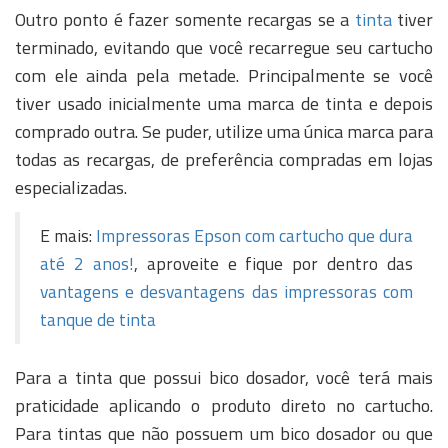
Outro ponto é fazer somente recargas se a
tinta
tiver
terminado, evitando que você recarregue seu cartucho
com ele ainda pela metade. Principalmente se você
tiver usado inicialmente uma marca de tinta e depois
comprado outra. Se puder, utilize uma única marca para
todas as recargas, de preferência compradas em lojas
especializadas.
E mais:
Impressoras Epson com cartucho que dura
até 2 anos!
, aproveite e fique por dentro das
vantagens e desvantagens das impressoras com
tanque de tinta
Para a tinta que possui bico dosador, você terá mais
praticidade aplicando o produto direto no cartucho.
Para tintas que não possuem um bico dosador ou que