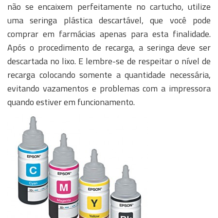
não se encaixem perfeitamente no cartucho, utilize
uma seringa plástica descartável, que você pode
comprar em farmácias apenas para esta finalidade.
Após o procedimento de recarga, a seringa deve ser
descartada no lixo. E lembre-se de respeitar o nível de
recarga colocando somente a quantidade necessária,
evitando vazamentos e problemas com a impressora
quando estiver em funcionamento.