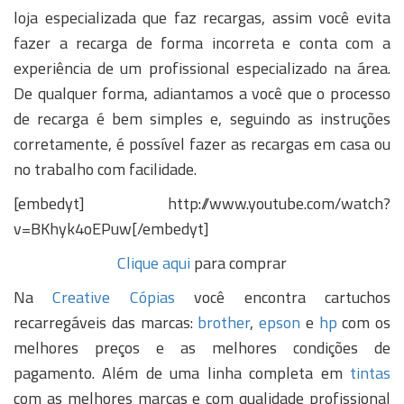
loja especializada que faz recargas, assim você evita
fazer a recarga de forma incorreta e conta com a
experiência de um profissional especializado na área.
De qualquer forma, adiantamos a você que o processo
de recarga é bem simples e, seguindo as instruções
corretamente, é possível fazer as recargas em casa ou
no trabalho com facilidade.
[embedyt] http://www.youtube.com/watch?
v=BKhyk4oEPuw[/embedyt]
Clique aqui
para comprar
Na
Creative Cópias
você encontra cartuchos
recarregáveis das marcas:
brother
,
epson
e
hp
com os
melhores preços e as melhores condições de
pagamento. Além de uma linha completa em
tintas
com as melhores marcas e com qualidade profissional